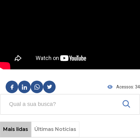
Acessos: 34
Mais lidas
Últimas Notícias