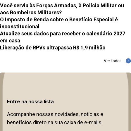
Você serviu às Forças Armadas, à Polícia Militar ou
aos Bombeiros Militares?
O Imposto de Renda sobre o Benefício Especial é
inconstitucional
Atualize seus dados para receber o calendário 2027
em casa
Liberação de RPVs ultrapassa R$ 1,9 milhão
Ver todas
Entre na nossa lista
Acompanhe nossas novidades, notícias e
benefícios direto na sua caixa de e-mails.