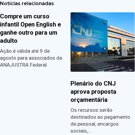
Notícias relacionadas
Compre um curso
infantil Open English e
ganhe outro para um
adulto
Ação é válida até 9 de
agosto para associados da
ANAJUSTRA Federal.
Plenário do CNJ
aprova proposta
orçamentária
Os recursos serão
destinados ao pagamento
de pessoal, encargos
sociais,…