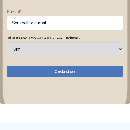
E-mail
*
Já é associado ANAJUSTRA Federal?
Cadastrar