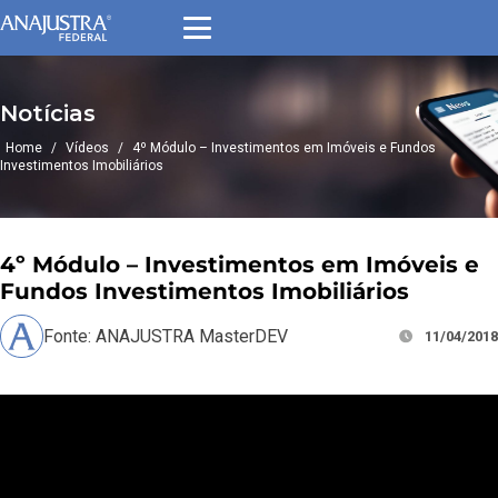
Notícias
Home
/
Vídeos
/
4º Módulo – Investimentos em Imóveis e Fundos
Investimentos Imobiliários
4º Módulo – Investimentos em Imóveis e
Fundos Investimentos Imobiliários
Fonte: ANAJUSTRA MasterDEV
11/04/2018