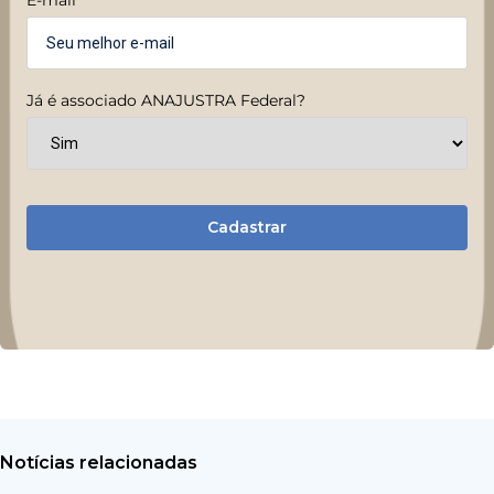
Já é associado ANAJUSTRA Federal?
Cadastrar
Notícias relacionadas