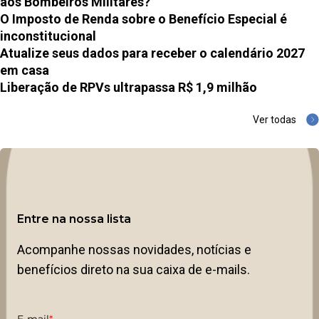
aos Bombeiros Militares?
O Imposto de Renda sobre o Benefício Especial é
inconstitucional
Atualize seus dados para receber o calendário 2027
em casa
Liberação de RPVs ultrapassa R$ 1,9 milhão
Ver todas
Entre na nossa lista
Acompanhe nossas novidades, notícias e
benefícios direto na sua caixa de e-mails.
E-mail
*