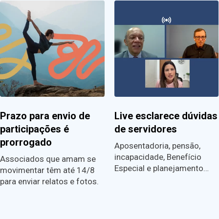
Prazo para envio de
Live esclarece dúvidas
participações é
de servidores
prorrogado
Aposentadoria, pensão,
incapacidade, Benefício
Associados que amam se
Especial e planejamento…
movimentar têm até 14/8
para enviar relatos e fotos.