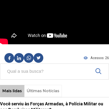
Acessos: 26
Mais lidas
Últimas Notícias
Você serviu às Forças Armadas, à Polícia Militar ou