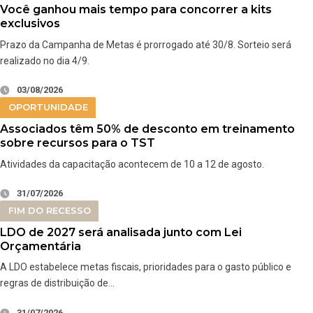
Você ganhou mais tempo para concorrer a kits
exclusivos
Prazo da Campanha de Metas é prorrogado até 30/8. Sorteio será
realizado no dia 4/9.
03/08/2026
OPORTUNIDADE
Associados têm 50% de desconto em treinamento
sobre recursos para o TST
Atividades da capacitação acontecem de 10 a 12 de agosto.
31/07/2026
FIM DO RECESSO
LDO de 2027 será analisada junto com Lei
Orçamentária
A LDO estabelece metas fiscais, prioridades para o gasto público e
regras de distribuição de…
31/07/2026