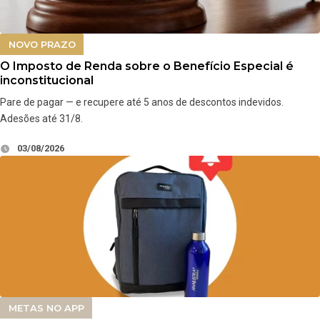
NOVO PRAZO
O Imposto de Renda sobre o Benefício Especial é
inconstitucional
Pare de pagar — e recupere até 5 anos de descontos indevidos.
Adesões até 31/8.
03/08/2026
METAS NO APP