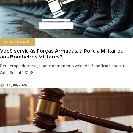
NOVO PRAZO
Você serviu às Forças Armadas, à Polícia Militar ou
aos Bombeiros Militares?
Seu tempo de serviço pode aumentar o valor do Benefício Especial.
Adesões até 31/8.
03/08/2026