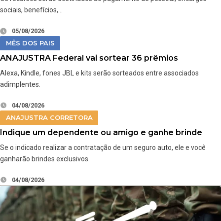
sociais, benefícios,…
05/08/2026
MÊS DOS PAIS
ANAJUSTRA Federal vai sortear 36 prêmios
Alexa, Kindle, fones JBL e kits serão sorteados entre associados
adimplentes.
04/08/2026
ANAJUSTRA CORRETORA
Indique um dependente ou amigo e ganhe brinde
Se o indicado realizar a contratação de um seguro auto, ele e você
ganharão brindes exclusivos.
04/08/2026