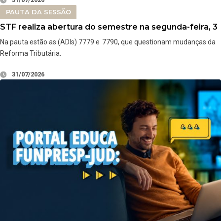
PAUTA DA SESSÃO
STF realiza abertura do semestre na segunda-feira, 3
Na pauta estão as (ADIs) 7779 e 7790, que questionam mudanças da
Reforma Tributária.
31/07/2026