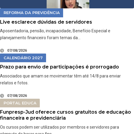
REFORMA DA PREVIDÊNCIA
Live esclarece dúvidas de servidores
Aposentadoria, pensão, incapacidade, Benefício Especial e
planejamento financeiro foram temas da…
07/08/2026
CALENDÁRIO 2027
Prazo para envio de participações é prorrogado
Associados que amam se movimentar têm até 14/8 para enviar
relatos e fotos.
07/08/2026
PORTAL EDUCA
Funpresp-Jud oferece cursos gratuitos de educação
financeira e previdenciária
Os cursos podem ser utilizados por membros e servidores para