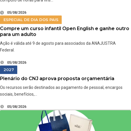
cômputo de horas para fins…
05/08/2026
ESPECIAL DE DIA DOS PAIS
Compre um curso infantil Open English e ganhe outro
para um adulto
Ação é válida até 9 de agosto para associados da ANAJUSTRA
Federal.
05/08/2026
2027
Plenário do CNJ aprova proposta orçamentária
Os recursos serão destinados ao pagamento de pessoal, encargos
sociais, benefícios,…
05/08/2026