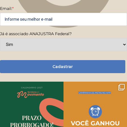
Email:
*
Já é associado ANAJUSTRA Federal?
Cadastrar