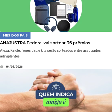
MÊS DOS PAIS
ANAJUSTRA Federal vai sortear 36 prêmios
Alexa, Kindle, fones JBL e kits serão sorteados entre associados
adimplentes.
04/08/2026