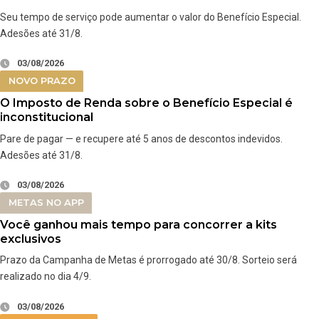
Seu tempo de serviço pode aumentar o valor do Benefício Especial.
Adesões até 31/8.
03/08/2026
NOVO PRAZO
O Imposto de Renda sobre o Benefício Especial é
inconstitucional
Pare de pagar — e recupere até 5 anos de descontos indevidos.
Adesões até 31/8.
03/08/2026
METAS NO APP
Você ganhou mais tempo para concorrer a kits
exclusivos
Prazo da Campanha de Metas é prorrogado até 30/8. Sorteio será
realizado no dia 4/9.
03/08/2026