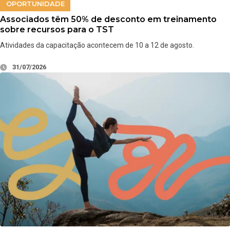
OPORTUNIDADE
Associados têm 50% de desconto em treinamento
sobre recursos para o TST
Atividades da capacitação acontecem de 10 a 12 de agosto.
31/07/2026