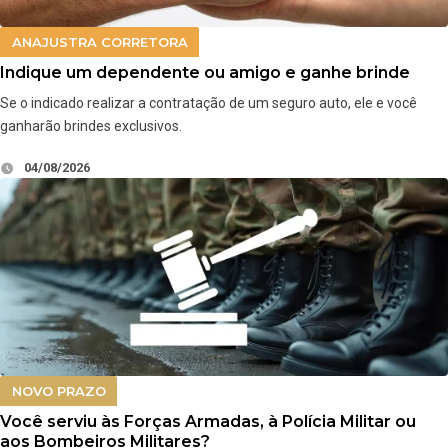
ANAJUSTRA CORRETORA
Indique um dependente ou amigo e ganhe brinde
Se o indicado realizar a contratação de um seguro auto, ele e você
ganharão brindes exclusivos.
04/08/2026
NOVO PRAZO
Você serviu às Forças Armadas, à Polícia Militar ou
aos Bombeiros Militares?