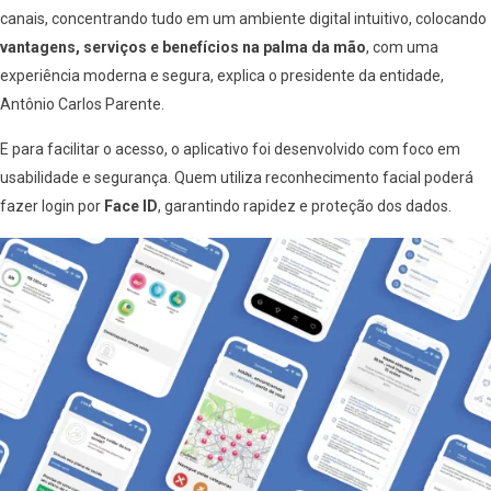
canais, concentrando tudo em um ambiente digital intuitivo, colocando
vantagens, serviços e benefícios na palma da mão
, com uma
experiência moderna e segura, explica o presidente da entidade,
Antônio Carlos Parente.
E para facilitar o acesso, o aplicativo foi desenvolvido com foco em
usabilidade e segurança. Quem utiliza reconhecimento facial poderá
fazer login por
Face ID
, garantindo rapidez e proteção dos dados.