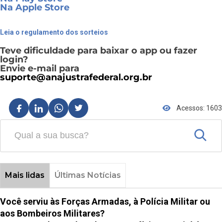
Na Apple Store
Leia o regulamento dos sorteios
Teve dificuldade para baixar o app ou fazer
login?
Envie e-mail para
suporte@anajustrafederal.org.br
Acessos: 1603
Mais lidas
Últimas Notícias
Você serviu às Forças Armadas, à Polícia Militar ou
aos Bombeiros Militares?