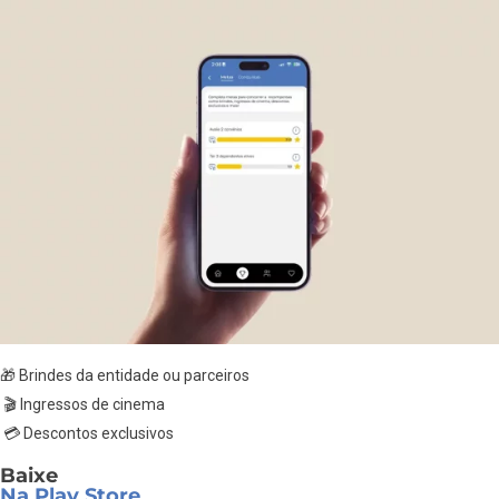
🎁 Brindes da entidade ou parceiros
🎬 Ingressos de cinema
💳 Descontos exclusivos
Baixe
Na Play Store