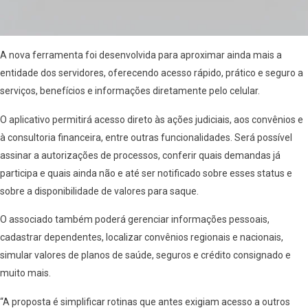
A nova ferramenta foi desenvolvida para aproximar ainda mais a
entidade dos servidores, oferecendo acesso rápido, prático e seguro a
serviços, benefícios e informações diretamente pelo celular.
O aplicativo permitirá acesso direto às ações judiciais, aos convênios e
à consultoria financeira, entre outras funcionalidades. Será possível
assinar a autorizações de processos, conferir quais demandas já
participa e quais ainda não e até ser notificado sobre esses status e
sobre a disponibilidade de valores para saque.
O associado também poderá gerenciar informações pessoais,
cadastrar dependentes, localizar convênios regionais e nacionais,
simular valores de planos de saúde, seguros e crédito consignado e
muito mais.
“A proposta é simplificar rotinas que antes exigiam acesso a outros