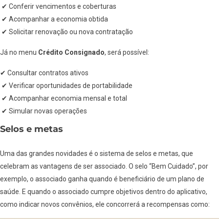
✔ Conferir vencimentos e coberturas
✔ Acompanhar a economia obtida
✔ Solicitar renovação ou nova contratação
Já no menu
Crédito Consignado
, será possível:
✔ Consultar contratos ativos
✔ Verificar oportunidades de portabilidade
✔ Acompanhar economia mensal e total
✔ Simular novas operações
Selos e metas
Uma das grandes novidades é o sistema de selos e metas, que
celebram as vantagens de ser associado. O selo “Bem Cuidado”, por
exemplo, o associado ganha quando é beneficiário de um plano de
saúde. E quando o associado cumpre objetivos dentro do aplicativo,
como indicar novos convênios, ele concorrerá a recompensas como: