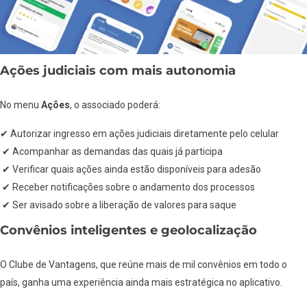
Ações judiciais com mais autonomia
No menu
Ações
, o associado poderá:
✔ Autorizar ingresso em ações judiciais diretamente pelo celular
✔ Acompanhar as demandas das quais já participa
✔ Verificar quais ações ainda estão disponíveis para adesão
✔ Receber notificações sobre o andamento dos processos
✔ Ser avisado sobre a liberação de valores para saque
Convênios inteligentes e geolocalização
O Clube de Vantagens, que reúne mais de mil convênios em todo o
país, ganha uma experiência ainda mais estratégica no aplicativo.