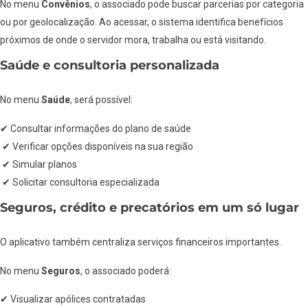
No menu
Convênios
, o associado pode buscar parcerias por categoria
ou por geolocalização. Ao acessar, o sistema identifica benefícios
próximos de onde o servidor mora, trabalha ou está visitando.
Saúde e consultoria personalizada
No menu
Saúde
, será possível:
✔ Consultar informações do plano de saúde
✔ Verificar opções disponíveis na sua região
✔ Simular planos
✔ Solicitar consultoria especializada
Seguros, crédito e precatórios em um só lugar
O aplicativo também centraliza serviços financeiros importantes.
No menu
Seguros
, o associado poderá:
✔ Visualizar apólices contratadas