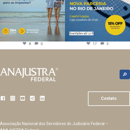
8
0
17
3
Contato
Associação Nacional dos Servidores do Judiciário Federal –