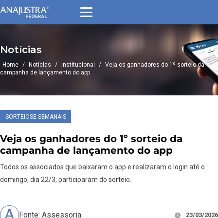
Notícias
Home
/
Notícias
/
Institucional
/
Veja os ganhadores do 1º sorteio da
campanha de lançamento do app
SORTEIOSE SEMANAIS
Veja os ganhadores do 1º sorteio da
campanha de lançamento do app
Todos os associados que baixaram o app e realizaram o login até o
domingo, dia 22/3, participaram do sorteio.
Fonte: Assessoria
23/03/2026