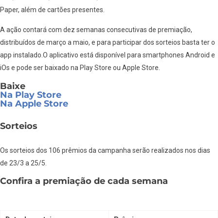
Paper, além de cartões presentes.
A ação contará com dez semanas consecutivas de premiação,
distribuídos de março a maio, e para participar dos sorteios basta ter o
app instalado.O aplicativo está disponível para smartphones Android e
iOs e pode ser baixado na Play Store ou Apple Store.
Baixe
Na Play Store
Na Apple Store
Sorteios
Os sorteios dos 106 prêmios da campanha serão realizados nos dias
de 23/3 a 25/5.
Confira a premiação de cada semana