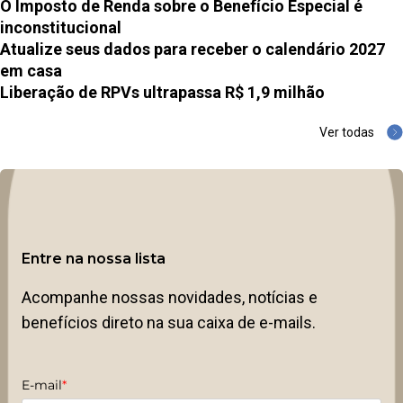
O Imposto de Renda sobre o Benefício Especial é
inconstitucional
Atualize seus dados para receber o calendário 2027
em casa
Liberação de RPVs ultrapassa R$ 1,9 milhão
Ver todas
Entre na nossa lista
Acompanhe nossas novidades, notícias e
benefícios direto na sua caixa de e-mails.
E-mail
*