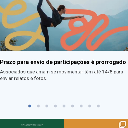
Prazo para envio de participações é prorrogado
Associados que amam se movimentar têm até 14/8 para
enviar relatos e fotos.