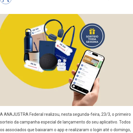
A ANAJUSTRA Federal realizou, nesta segunda-feira, 23/3, o primeiro
sorteio da campanha especial de lançamento do seu aplicativo. Todos
os associados que baixaram o app e realizaram o login até o domingo,