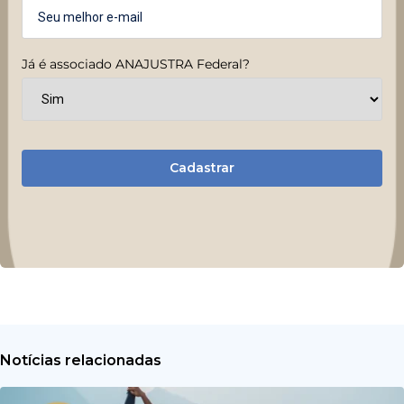
Já é associado ANAJUSTRA Federal?
Cadastrar
Notícias relacionadas