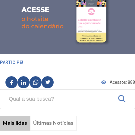
PARTICIPE!
Acessos: 888
Mais lidas
Últimas Notícias