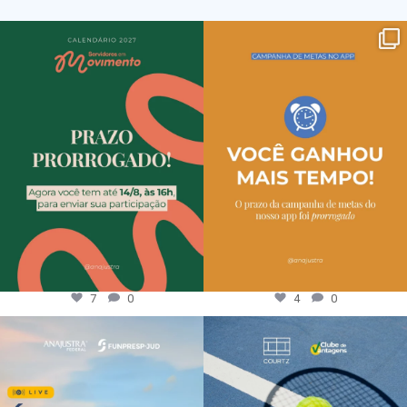
7
0
4
0