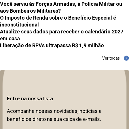
Você serviu às Forças Armadas, à Polícia Militar ou
aos Bombeiros Militares?
O Imposto de Renda sobre o Benefício Especial é
inconstitucional
Atualize seus dados para receber o calendário 2027
em casa
Liberação de RPVs ultrapassa R$ 1,9 milhão
Ver todas
Entre na nossa lista
Acompanhe nossas novidades, notícias e
benefícios direto na sua caixa de e-mails.