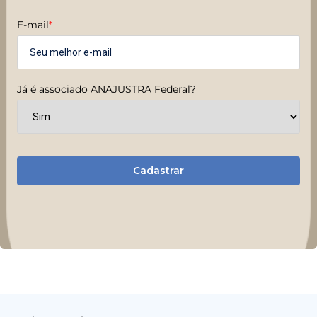
E-mail
*
Já é associado ANAJUSTRA Federal?
Cadastrar