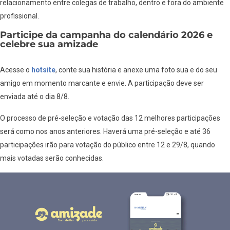
relacionamento entre colegas de trabalho, dentro e fora do ambiente
profissional.
Participe da campanha do calendário 2026 e
celebre sua amizade
Acesse o
hotsite
, conte sua história e anexe uma foto sua e do seu
amigo em momento marcante e envie. A participação deve ser
enviada até o dia 8/8.
O processo de pré-seleção e votação das 12 melhores participações
será como nos anos anteriores. Haverá uma pré-seleção e até 36
participações irão para votação do público entre 12 e 29/8, quando
mais votadas serão conhecidas.