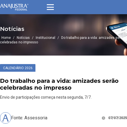
Notícias
Home
/
Notícias
/
Institucional
/
Do trabalho para a vida: amizades serão
celebradas no impresso
CALENDÁRIO 2026
Do trabalho para a vida: amizades serão
celebradas no impresso
Envio de participações começa nesta segunda, 7/7.
Fonte: Assessoria
07/07/2025