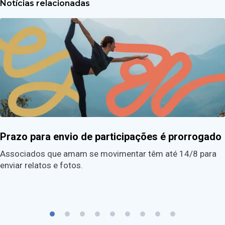
Notícias relacionadas
Prazo para envio de participações é prorrogado
Associados que amam se movimentar têm até 14/8 para
enviar relatos e fotos.