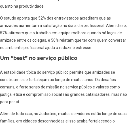
quanto na produtividade.
O estudo aponta que 52% dos entrevistados acreditam que as
amizades aumentam a satisfação no dia a dia profissional. Além disso,
57% afirmam que o trabalho em equipe melhora quando há laços de
amizade entre os colegas, e 50% relatam que ter com quem conversar
no ambiente profissional ajuda a reduzir o estresse.
Um “best” no serviço público
A estabilidade típica do serviço público permite que amizades se
construam e se fortaleçam ao longo de muitos anos. Os desafios
comuns, o forte senso de missão no serviço público e valores como
justiça, ética e compromisso social são grandes catalisadores, mas não
para por aí.
Além de tudo isso, no Judiciário, muitos servidores estão longe de suas
famílias, em cidades desconhecidas e isso acaba fortalecendo o