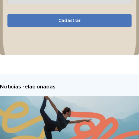
Cadastrar
Notícias relacionadas