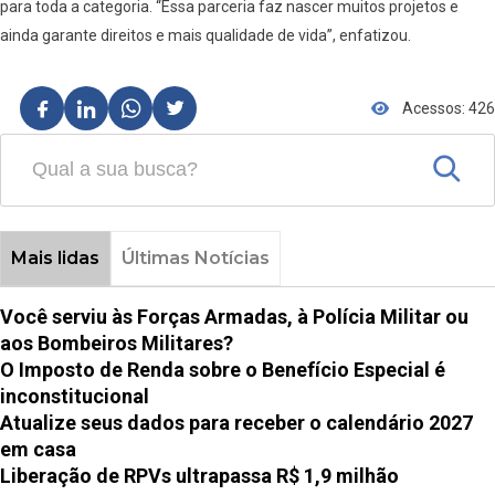
para toda a categoria. “Essa parceria faz nascer muitos projetos e
ainda garante direitos e mais qualidade de vida”, enfatizou.
Acessos: 426
Mais lidas
Últimas Notícias
Você serviu às Forças Armadas, à Polícia Militar ou
aos Bombeiros Militares?
O Imposto de Renda sobre o Benefício Especial é
inconstitucional
Atualize seus dados para receber o calendário 2027
em casa
Liberação de RPVs ultrapassa R$ 1,9 milhão