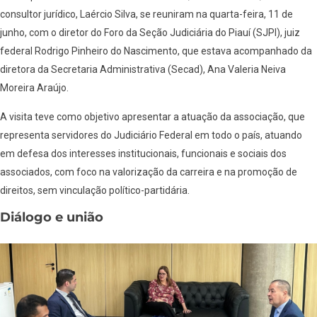
consultor jurídico, Laércio Silva, se reuniram na quarta-feira, 11 de
junho, com o diretor do Foro da Seção Judiciária do Piauí (SJPI), juiz
federal Rodrigo Pinheiro do Nascimento, que estava acompanhado da
diretora da Secretaria Administrativa (Secad), Ana Valeria Neiva
Moreira Araújo.
A visita teve como objetivo apresentar a atuação da associação, que
representa servidores do Judiciário Federal em todo o país, atuando
em defesa dos interesses institucionais, funcionais e sociais dos
associados, com foco na valorização da carreira e na promoção de
direitos, sem vinculação político-partidária.
Diálogo e união