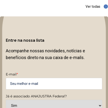
Ver todas
Entre na nossa lista
Acompanhe nossas novidades, notícias e
benefícios direto na sua caixa de e-mails.
E-mail
*
Já é associado ANAJUSTRA Federal?