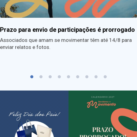
Prazo para envio de participações é prorrogado
Associados que amam se movimentar têm até 14/8 para
enviar relatos e fotos.