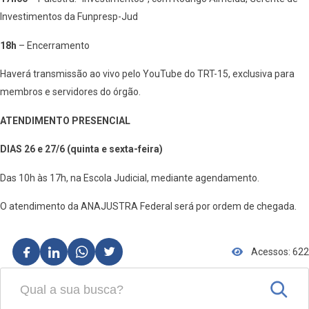
Investimentos da Funpresp-Jud
18h
– Encerramento
Haverá transmissão ao vivo pelo YouTube do TRT-15, exclusiva para
membros e servidores do órgão.
ATENDIMENTO PRESENCIAL
DIAS 26 e 27/6 (quinta e sexta-feira)
Das 10h às 17h, na Escola Judicial, mediante agendamento.
O atendimento da ANAJUSTRA Federal será por ordem de chegada.
Acessos: 622