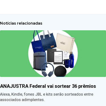
Notícias relacionadas
ANAJUSTRA Federal vai sortear 36 prêmios
Alexa, Kindle, fones JBL e kits serão sorteados entre
associados adimplentes.