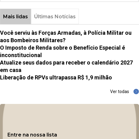
Mais lidas
Últimas Notícias
Você serviu às Forças Armadas, à Polícia Militar ou
aos Bombeiros Militares?
O Imposto de Renda sobre o Benefício Especial é
inconstitucional
Atualize seus dados para receber o calendário 2027
em casa
Liberação de RPVs ultrapassa R$ 1,9 milhão
Ver todas
Entre na nossa lista