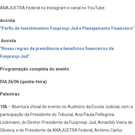
ANAJUSTRA Federal no Instagram e canal no YouTube.
Assista
“
Perfis de Investimentos Funpresp-Jud e Planejamento Financeiro
”
Assista
“
Novas regras da previdência e benefícios financeiros da
Funpresp-Jud
”
Programação completa do evento:
DIA 26/06 (quinta-feira)
Palestras
10h
– Abertura oficial do evento no Auditório da Escola Judicial, com a
participação da Presidente do Tribunal, Ana Paula Pellegrina
Lockmann, do Diretor-Presidente da Funpresp-Jud, Amarildo Vieira de
Oliveira, e do Presidente da ANAJUSTRA Federal, Antônio Carlos