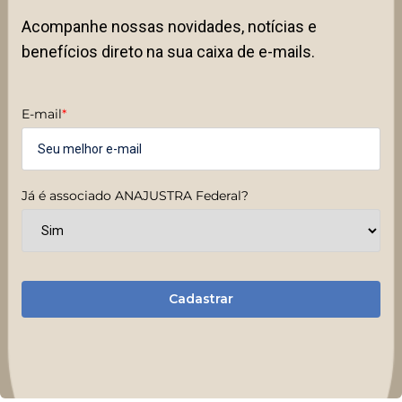
Acompanhe nossas novidades, notícias e
benefícios direto na sua caixa de e-mails.
E-mail
*
Já é associado ANAJUSTRA Federal?
Cadastrar