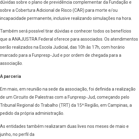
dúvidas sobre o plano de previdência complementar da Fundação e
sobre a Cobertura Adicional de Risco (CAR) para morte e/ou
incapacidade permanente, inclusive realizando simulações na hora.
Também será possível tirar dúvidas e conhecer todos os benefícios
que a ANAJUSTRA Federal oferece para associados. Os atendimentos
serão realizados na Escola Judicial, das 10h às 17h, com horário
marcado para a Funpresp-Jud e por ordem de chegada para a
associação.
A parceria
Em maio, em reunião na sede da associação, foi definida a realização
de um Circuito de Palestras com a Funpresp-Jud, começando pelo
Tribunal Regional do Trabalho (TRT) da 15ª Região, em Campinas, a
pedido da própria administração.
As entidades também realizaram duas lives nos meses de maio e
junho, no perfil da