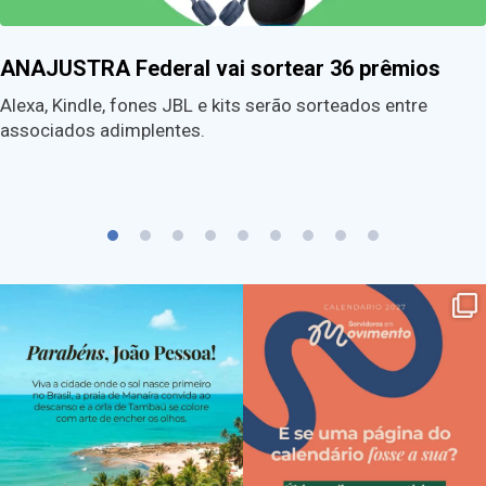
ANAJUSTRA Federal vai sortear 36 prêmios
Alexa, Kindle, fones JBL e kits serão sorteados entre
associados adimplentes.