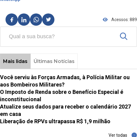
Acessos: 889
Mais lidas
Últimas Notícias
Você serviu às Forças Armadas, à Polícia Militar ou
aos Bombeiros Militares?
O Imposto de Renda sobre o Benefício Especial é
inconstitucional
Atualize seus dados para receber o calendário 2027
em casa
Liberação de RPVs ultrapassa R$ 1,9 milhão
Ver todas