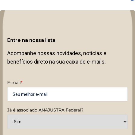
Entre na nossa lista
Acompanhe nossas novidades, notícias e
benefícios direto na sua caixa de e-mails.
E-mail
*
Já é associado ANAJUSTRA Federal?