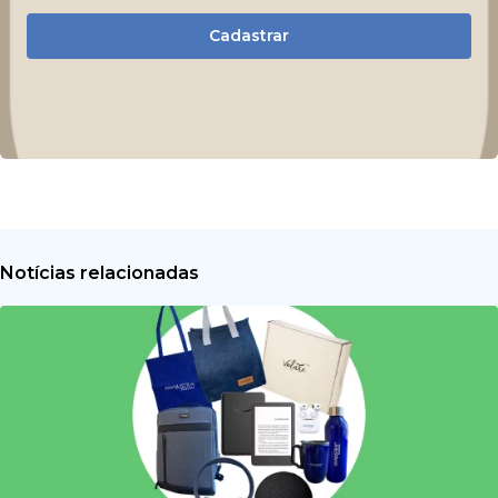
Cadastrar
Notícias relacionadas