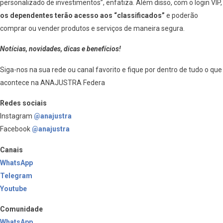
personalizado de investimentos”, enfatiza. Além disso, com o login VIP,
os dependentes terão acesso aos “classificados”
e poderão
comprar ou vender produtos e serviços de maneira segura.
Notícias, novidades, dicas e benefícios!
Siga-nos na sua rede ou canal favorito e fique por dentro de tudo o que
acontece na ANAJUSTRA Federa
Redes sociais
Instagram
@anajustra
Facebook
@anajustra
Canais
WhatsApp
Telegram
Youtube
Comunidade
WhatsApp