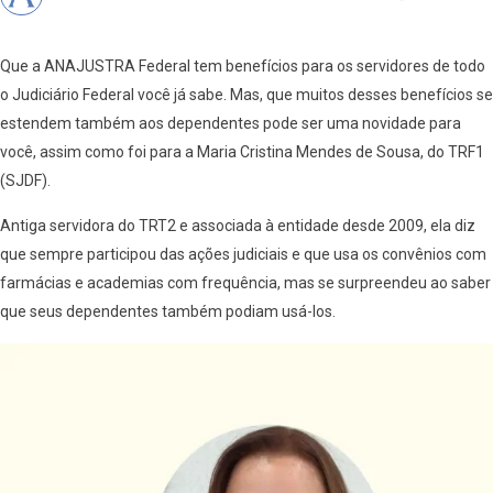
Que a ANAJUSTRA Federal tem benefícios para os servidores de todo
o Judiciário Federal você já sabe. Mas, que muitos desses benefícios se
estendem também aos dependentes pode ser uma novidade para
você, assim como foi para a Maria Cristina Mendes de Sousa, do TRF1
(SJDF).
Antiga servidora do TRT2 e associada à entidade desde 2009, ela diz
que sempre participou das ações judiciais e que usa os convênios com
farmácias e academias com frequência, mas se surpreendeu ao saber
que seus dependentes também podiam usá-los.