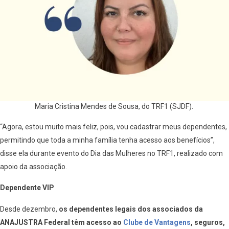
Maria Cristina Mendes de Sousa, do TRF1 (SJDF).
“Agora, estou muito mais feliz, pois, vou cadastrar meus dependentes,
permitindo que toda a minha família tenha acesso aos benefícios”,
disse ela durante evento do Dia das Mulheres no TRF1, realizado com
apoio da associação.
Dependente VIP
Desde dezembro,
os dependentes legais dos associados da
ANAJUSTRA Federal têm acesso ao
Clube de Vantagens
, seguros,