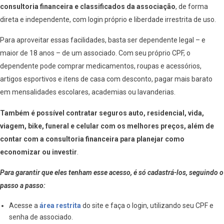
consultoria financeira e classificados da associação
, de forma
direta e independente, com login próprio e liberdade irrestrita de uso.
Para aproveitar essas facilidades, basta ser dependente legal – e
maior de 18 anos – de um associado. Com seu próprio CPF, o
dependente pode comprar medicamentos, roupas e acessórios,
artigos esportivos e itens de casa com desconto, pagar mais barato
em mensalidades escolares, academias ou lavanderias.
Também é possível contratar seguros auto, residencial, vida,
viagem, bike, funeral e celular com os melhores preços, além de
contar com a consultoria financeira para planejar como
economizar ou investir
.
Para garantir que eles tenham esse acesso, é só cadastrá-los, seguindo o
passo a passo:
Acesse a
área restrita
do site e faça o login, utilizando seu CPF e
senha de associado.