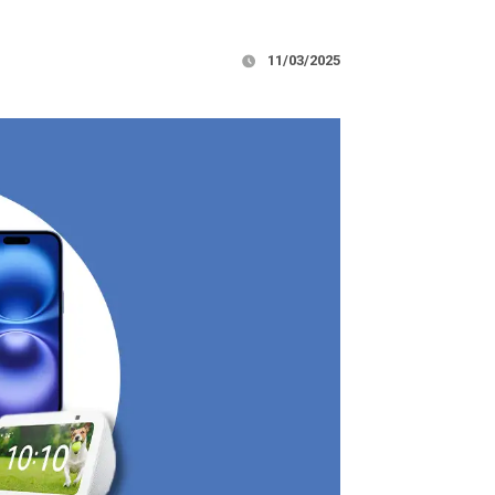
11/03/2025