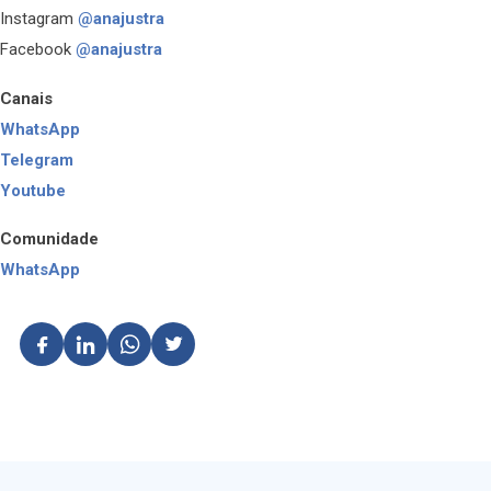
Instagram
@anajustra
Facebook
@anajustra
Canais
WhatsApp
Telegram
Youtube
Comunidade
WhatsApp