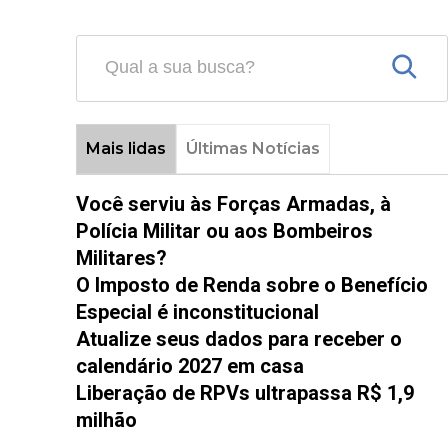
Mais lidas
Últimas Notícias
Você serviu às Forças Armadas, à
Polícia Militar ou aos Bombeiros
Militares?
O Imposto de Renda sobre o Benefício
Especial é inconstitucional
Atualize seus dados para receber o
calendário 2027 em casa
Liberação de RPVs ultrapassa R$ 1,9
milhão