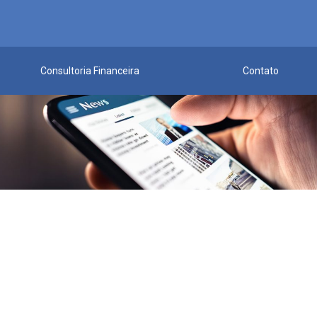
Consultoria Financeira
Contato