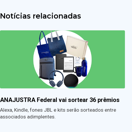
Notícias relacionadas
ANAJUSTRA Federal vai sortear 36 prêmios
Alexa, Kindle, fones JBL e kits serão sorteados entre
associados adimplentes.