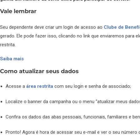
Vale lembrar
Seu dependente deve criar um login de acesso ao
Clube de Benefí
gerado. Ele pode fazer isso, clicando no link que enviaremos para el
restrita.
Saiba mais
Como atualizar seus dados
Acesse a
área restrita
com seu login e senha de associado;
Localize o banner da campanha ou o menu “atualizar meus dado
Confira os dados das abas pessoais, funcionais, familiares e bene
Pronto! Agora é hora de acessar seu e-mail e ver o seu número 