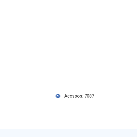
Acessos: 7087