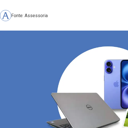
Fonte: Assessoria