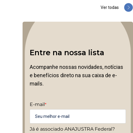
Ver todas
Entre na nossa lista
Acompanhe nossas novidades, notícias
e benefícios direto na sua caixa de e-
mails.
E-mail
*
Já é associado ANAJUSTRA Federal?