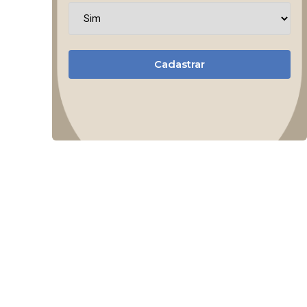
Cadastrar