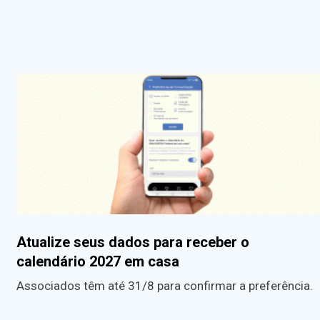
Atualize seus dados para receber o
calendário 2027 em casa
Associados têm até 31/8 para confirmar a preferência.