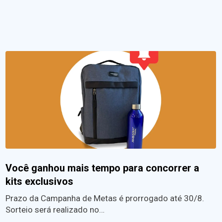
Você ganhou mais tempo para concorrer a
kits exclusivos
Prazo da Campanha de Metas é prorrogado até 30/8.
Sorteio será realizado no…