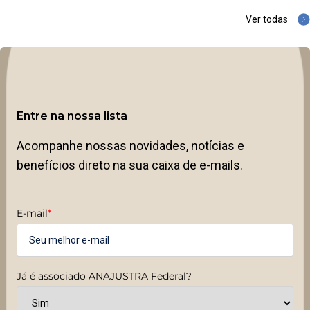
Ver todas
Entre na nossa lista
Acompanhe nossas novidades, notícias e
benefícios direto na sua caixa de e-mails.
E-mail
*
Já é associado ANAJUSTRA Federal?