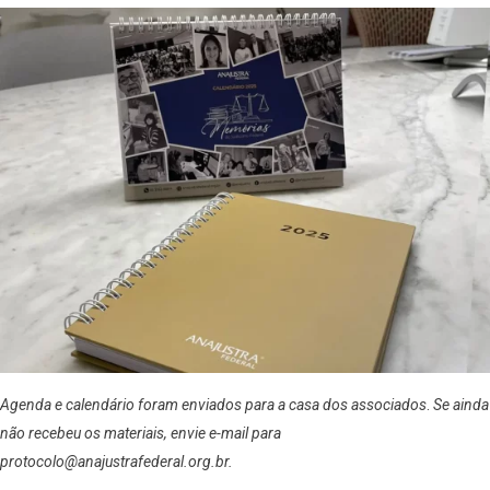
Agenda e calendário foram enviados para a casa dos associados
.
Se ainda
não recebeu os materiais, envie e-mail para
protocolo@anajustrafederal.org.br.