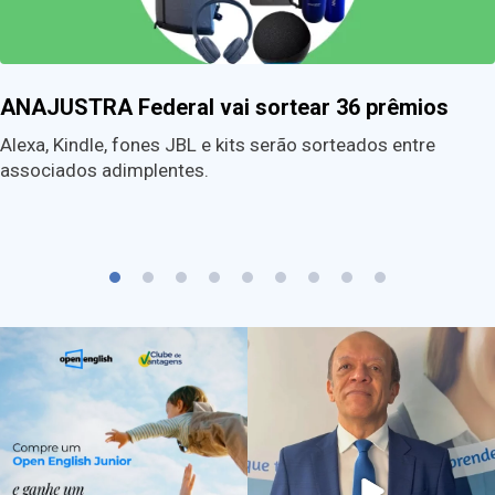
ANAJUSTRA Federal vai sortear 36 prêmios
Alexa, Kindle, fones JBL e kits serão sorteados entre
associados adimplentes.