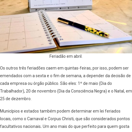
Feriadão em abril.
Os outros três feriadões caem em quintas-feiras, por isso, podem ser
emendados com a sexta e o fim de semana, a depender da decisão de
cada empresa ou órgão público. São eles: 1º de maio (Dia do
Trabalhador), 20 de novembro (Dia da Consciência Negra) e o Natal, em
25 de dezembro.
Municípios e estados também podem determinar em lei feriados
locais, como o Carnaval e Corpus Christi, que são considerados pontos
facultativos nacionais
.
Um ano mais do que perfeito para quem gosta