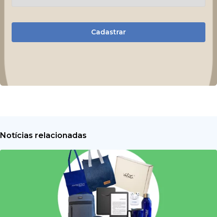
Cadastrar
Notícias relacionadas