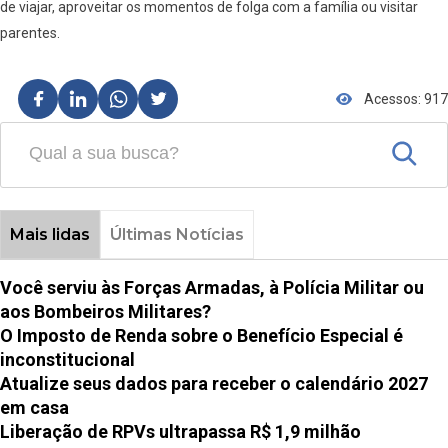
de viajar, aproveitar os momentos de folga com a família ou visitar
parentes.
Acessos: 917
Mais lidas
Últimas Notícias
Você serviu às Forças Armadas, à Polícia Militar ou
aos Bombeiros Militares?
O Imposto de Renda sobre o Benefício Especial é
inconstitucional
Atualize seus dados para receber o calendário 2027
em casa
Liberação de RPVs ultrapassa R$ 1,9 milhão