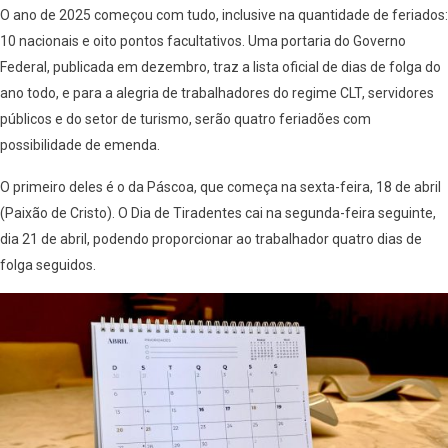
O ano de 2025 começou com tudo, inclusive na quantidade de feriados:
10 nacionais e oito pontos facultativos. Uma portaria do Governo
Federal, publicada em dezembro, traz a lista oficial de dias de folga do
ano todo, e para a alegria de trabalhadores do regime CLT, servidores
públicos e do setor de turismo, serão quatro feriadões com
possibilidade de emenda.
O primeiro deles é o da Páscoa, que começa na sexta-feira, 18 de abril
(Paixão de Cristo). O Dia de Tiradentes cai na segunda-feira seguinte,
dia 21 de abril, podendo proporcionar ao trabalhador quatro dias de
folga seguidos.