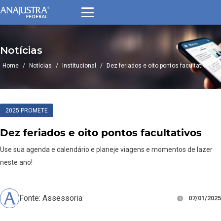
Notícias
Home
/
Notícias
/
Institucional
/
Dez feriados e oito pontos facultativos
2025 PROMETE
Dez feriados e oito pontos facultativos
Use sua agenda e calendário e planeje viagens e momentos de lazer
neste ano!
Fonte: Assessoria
07/01/2025