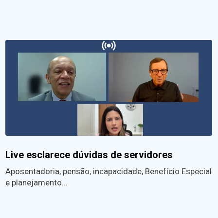
Live esclarece dúvidas de servidores
Aposentadoria, pensão, incapacidade, Benefício Especial
e planejamento…