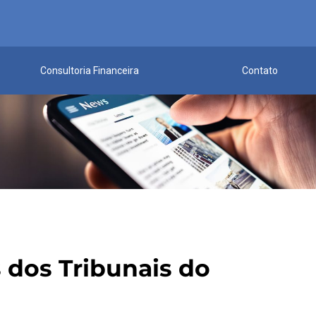
Consultoria Financeira
Contato
dos Tribunais do