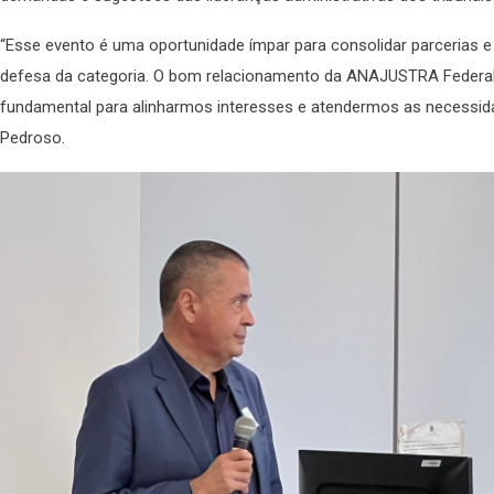
“Esse evento é uma oportunidade ímpar para consolidar parcerias e
defesa da categoria. O bom relacionamento da ANAJUSTRA Federal
fundamental para alinharmos interesses e atendermos as necessid
Pedroso.