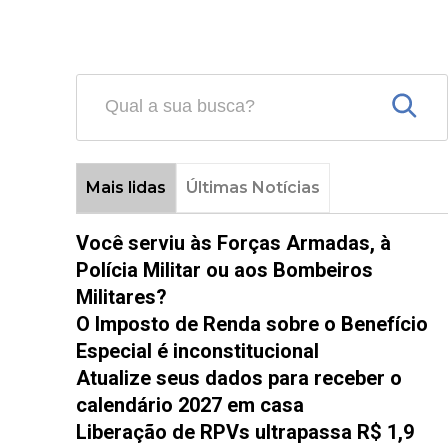
Mais lidas
Últimas Notícias
Você serviu às Forças Armadas, à
Polícia Militar ou aos Bombeiros
Militares?
O Imposto de Renda sobre o Benefício
Especial é inconstitucional
Atualize seus dados para receber o
calendário 2027 em casa
Liberação de RPVs ultrapassa R$ 1,9