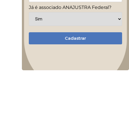
Já é associado ANAJUSTRA Federal?
Cadastrar