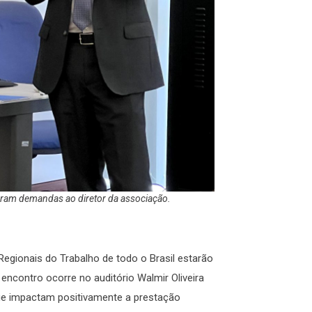
taram demandas ao diretor da associação.
Regionais do Trabalho de todo o Brasil estarão
encontro ocorre no auditório Walmir Oliveira
que impactam positivamente a prestação