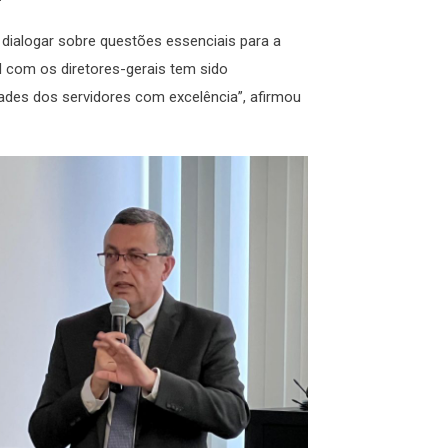
 dialogar sobre questões essenciais para a
 com os diretores-gerais tem sido
ades dos servidores com excelência”, afirmou