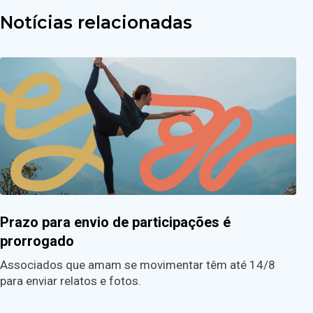
Notícias relacionadas
Prazo para envio de participações é
prorrogado
Associados que amam se movimentar têm até 14/8
para enviar relatos e fotos.