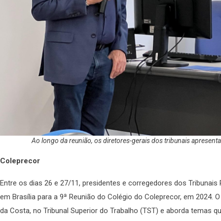
Ao longo da reunião, os diretores-gerais dos tribunais apresen
Coleprecor
Entre os dias 26 e 27/11, presidentes e corregedores dos Tribunais 
em Brasília para a 9ª Reunião do Colégio do Coleprecor, em 2024. O 
da Costa, no Tribunal Superior do Trabalho (TST) e aborda temas 