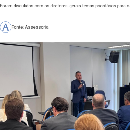
Foram discutidos com os diretores-gerais temas prioritários para o
Fonte: Assessoria