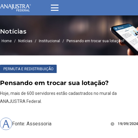
Notícias
Home
/
Notícias
/
Institucional
/
Pensando em trocar sua lotação?
PERMUTA E REDISTRIBUIÇÃO
Pensando em trocar sua lotação?
Hoje, mais de 600 servidores estão cadastrados no mural da
ANAJUSTRA Federal.
Fonte: Assessoria
19/09/2024