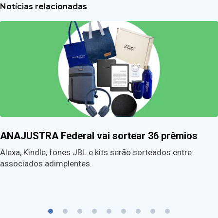
Notícias relacionadas
ANAJUSTRA Federal vai sortear 36 prêmios
Alexa, Kindle, fones JBL e kits serão sorteados entre
associados adimplentes.