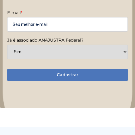
E-mail
*
Já é associado ANAJUSTRA Federal?
Cadastrar