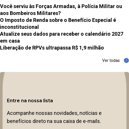
Você serviu às Forças Armadas, à Polícia Militar ou
aos Bombeiros Militares?
O Imposto de Renda sobre o Benefício Especial é
inconstitucional
Atualize seus dados para receber o calendário 2027
em casa
Liberação de RPVs ultrapassa R$ 1,9 milhão
Ver todas
Entre na nossa lista
Acompanhe nossas novidades, notícias e
benefícios direto na sua caixa de e-mails.