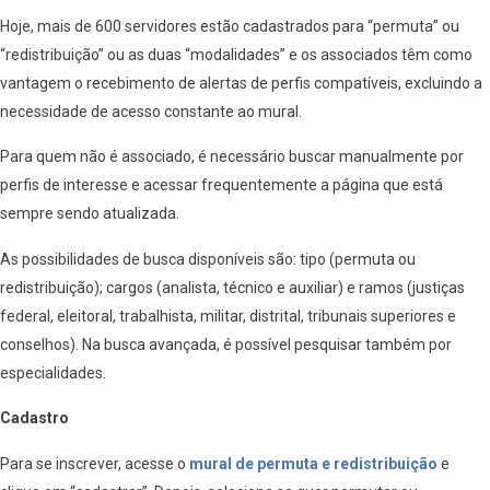
Hoje, mais de 600 servidores estão cadastrados para “permuta” ou
“redistribuição” ou as duas “modalidades” e os associados têm como
vantagem o recebimento de alertas de perfis compatíveis, excluindo a
necessidade de acesso constante ao mural.
Para quem não é associado, é necessário buscar manualmente por
perfis de interesse e acessar frequentemente a página que está
sempre sendo atualizada.
As possibilidades de busca disponíveis são: tipo (permuta ou
redistribuição); cargos (analista, técnico e auxiliar) e ramos (justiças
federal, eleitoral, trabalhista, militar, distrital, tribunais superiores e
conselhos). Na busca avançada, é possível pesquisar também por
especialidades.
Cadastro
Para se inscrever, acesse o
mural de permuta e redistribuição
e