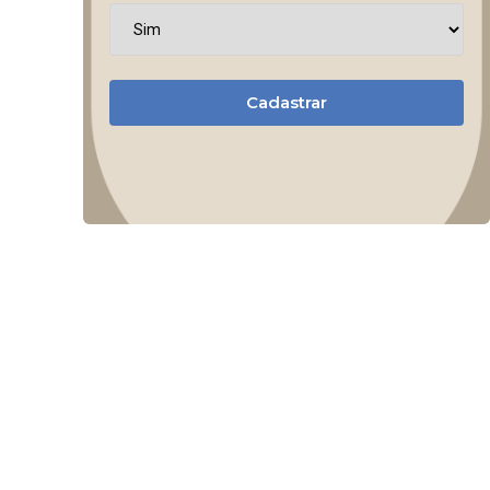
Cadastrar