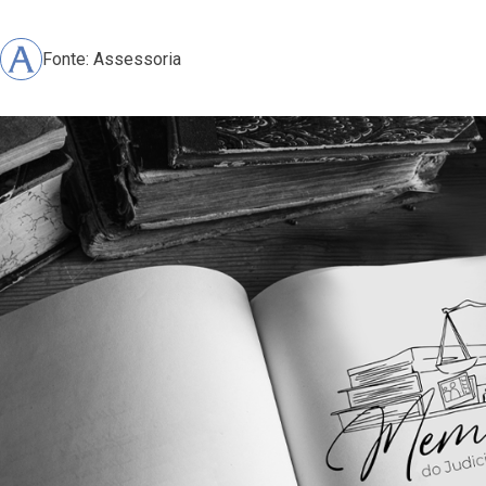
Fonte: Assessoria