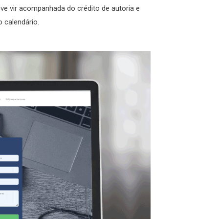
e vir acompanhada do crédito de autoria e
o calendário.