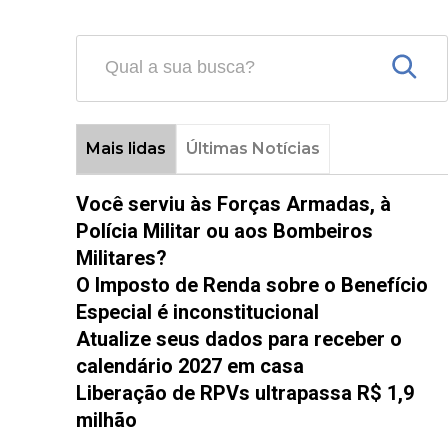
Mais lidas
Últimas Notícias
Você serviu às Forças Armadas, à
Polícia Militar ou aos Bombeiros
Militares?
O Imposto de Renda sobre o Benefício
Especial é inconstitucional
Atualize seus dados para receber o
calendário 2027 em casa
Liberação de RPVs ultrapassa R$ 1,9
milhão