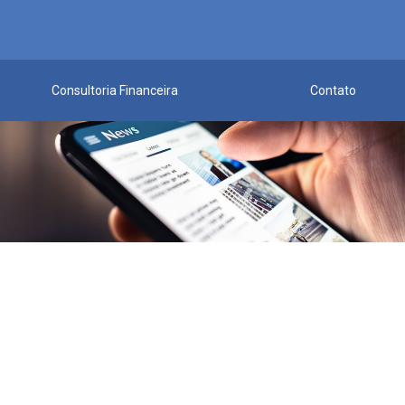
Consultoria Financeira
Contato
r