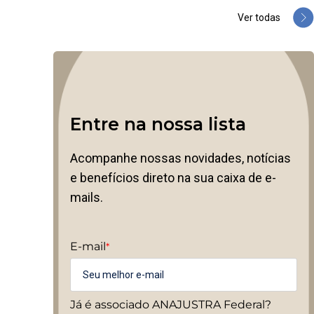
Ver todas
Entre na nossa lista
Acompanhe nossas novidades, notícias
e benefícios direto na sua caixa de e-
mails.
E-mail
*
Já é associado ANAJUSTRA Federal?