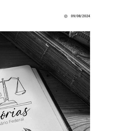
09/08/2024