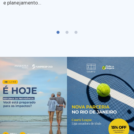
e planejamento…