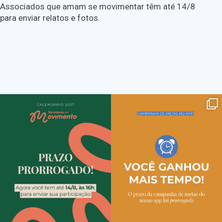
Associados que amam se movimentar têm até 14/8
para enviar relatos e fotos.