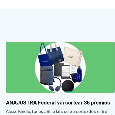
ANAJUSTRA Federal vai sortear 36 prêmios
Alexa, Kindle, fones JBL e kits serão sorteados entre