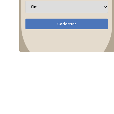
Cadastrar