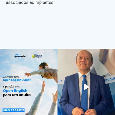
associados adimplentes.