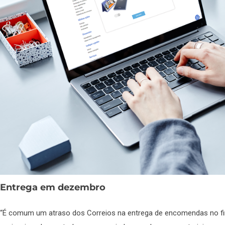
Entrega em dezembro
“É comum um atraso dos Correios na entrega de encomendas no fin