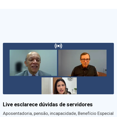
Live esclarece dúvidas de servidores
Aposentadoria, pensão, incapacidade, Benefício Especial