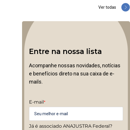
Ver todas
Entre na nossa lista
Acompanhe nossas novidades, notícias
e benefícios direto na sua caixa de e-
mails.
E-mail
*
Já é associado ANAJUSTRA Federal?