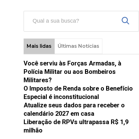
Mais lidas
Últimas Notícias
Você serviu às Forças Armadas, à
Polícia Militar ou aos Bombeiros
Militares?
O Imposto de Renda sobre o Benefício
Especial é inconstitucional
Atualize seus dados para receber o
calendário 2027 em casa
Liberação de RPVs ultrapassa R$ 1,9
milhão