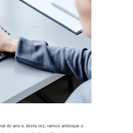
al do ano e, desta vez, vamos antecipar o