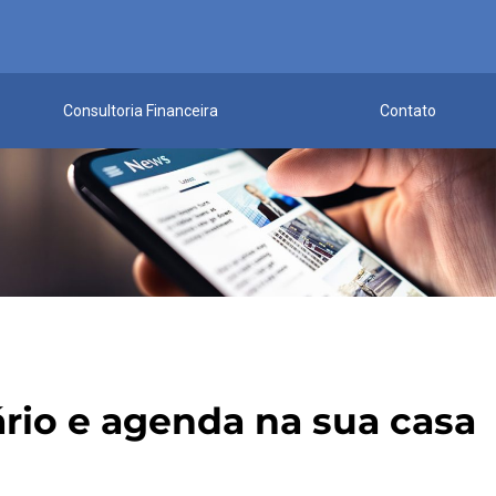
Consultoria Financeira
Contato
rio e agenda na sua casa