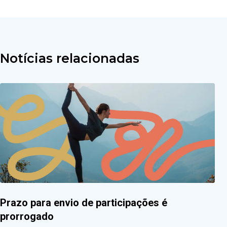
Notícias relacionadas
Prazo para envio de participações é
prorrogado