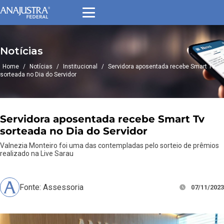
Notícias
Home
/
Notícias
/
Institucional
/
Servidora aposentada recebe Smart Tv
sorteada no Dia do Servidor
Servidora aposentada recebe Smart Tv
sorteada no Dia do Servidor
Valnezia Monteiro foi uma das contempladas pelo sorteio de prêmios
realizado na Live Sarau
Fonte: Assessoria
07/11/2023