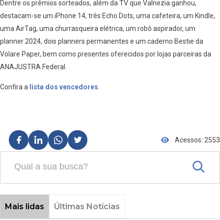
Dentre os prêmios sorteados, além da TV que Valnezia ganhou,
destacam-se um iPhone 14, três Echo Dots, uma cafeteira, um Kindle,
uma AirTag, uma churrasqueira elétrica, um robô aspirador, um
planner 2024, dois planners permanentes e um caderno Bestie da
Volare Paper, bem como presentes oferecidos por lojas parceiras da
ANAJUSTRA Federal.
Confira a
lista dos vencedores
.
Acessos: 2553
Mais lidas
Últimas Notícias