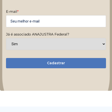
E-mail
*
Já é associado ANAJUSTRA Federal?
Cadastrar