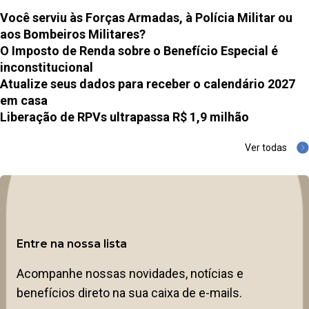
Você serviu às Forças Armadas, à Polícia Militar ou
aos Bombeiros Militares?
O Imposto de Renda sobre o Benefício Especial é
inconstitucional
Atualize seus dados para receber o calendário 2027
em casa
Liberação de RPVs ultrapassa R$ 1,9 milhão
Ver todas
Entre na nossa lista
Acompanhe nossas novidades, notícias e
benefícios direto na sua caixa de e-mails.