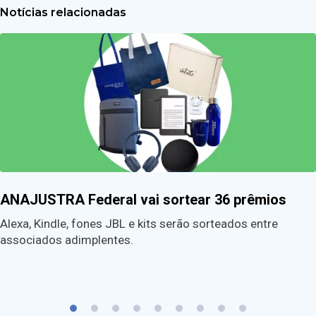
Notícias relacionadas
ANAJUSTRA Federal vai sortear 36 prêmios
Alexa, Kindle, fones JBL e kits serão sorteados entre
associados adimplentes.