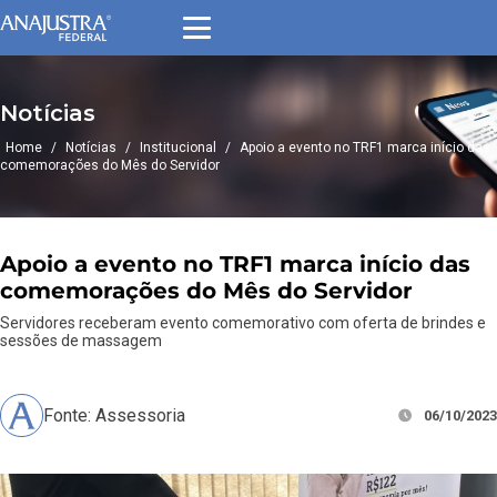
Notícias
Home
/
Notícias
/
Institucional
/
Apoio a evento no TRF1 marca início das
comemorações do Mês do Servidor
Apoio a evento no TRF1 marca início das
comemorações do Mês do Servidor
Servidores receberam evento comemorativo com oferta de brindes e
sessões de massagem
Fonte: Assessoria
06/10/2023