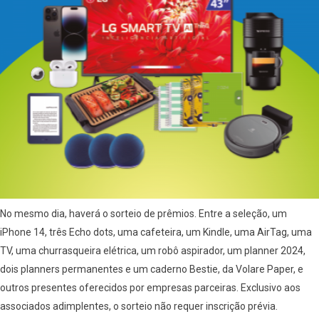
No mesmo dia, haverá o sorteio de prêmios. Entre a seleção, um
iPhone 14, três Echo dots, uma cafeteira, um Kindle, uma AirTag, uma
TV, uma churrasqueira elétrica, um robô aspirador, um planner 2024,
dois planners permanentes e um caderno Bestie, da Volare Paper, e
outros presentes oferecidos por empresas parceiras. Exclusivo aos
associados adimplentes, o sorteio não requer inscrição prévia.