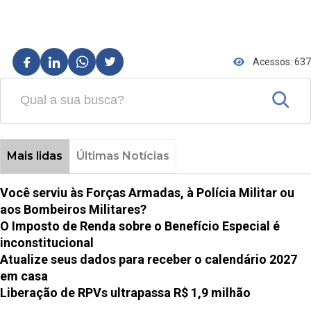
Acessos: 637
Mais lidas
Últimas Notícias
Você serviu às Forças Armadas, à Polícia Militar ou
aos Bombeiros Militares?
O Imposto de Renda sobre o Benefício Especial é
inconstitucional
Atualize seus dados para receber o calendário 2027
em casa
Liberação de RPVs ultrapassa R$ 1,9 milhão