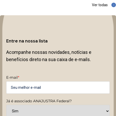
Ver todas
Entre na nossa lista
Acompanhe nossas novidades, notícias e
benefícios direto na sua caixa de e-mails.
E-mail
*
Já é associado ANAJUSTRA Federal?