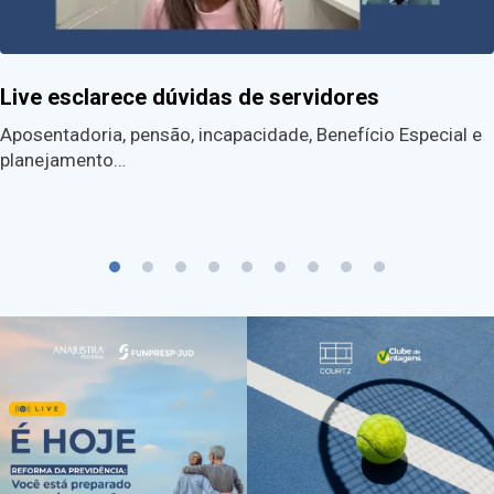
Live esclarece dúvidas de servidores
Aposentadoria, pensão, incapacidade, Benefício Especial e
planejamento…