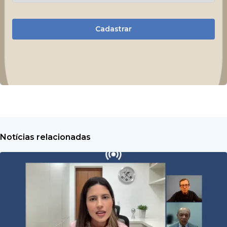
Cadastrar
Notícias relacionadas