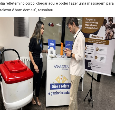
dia refletem no corpo, chegar aqui e poder fazer uma massagem para
relaxar é bom demais”, ressaltou.