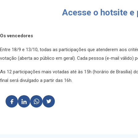
Acesse o hotsite e 
Os vencedores
Entre 18/9 e 13/10, todas as participações que atenderem aos crité
votação (aberta ao público em geral). Cada pessoa (e-mail válido) 
As 12 participações mais votadas até às 15h (horário de Brasília) 
final será divulgado a partir das 16h.