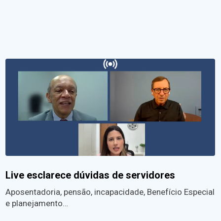
Live esclarece dúvidas de servidores
Aposentadoria, pensão, incapacidade, Benefício Especial
e planejamento…