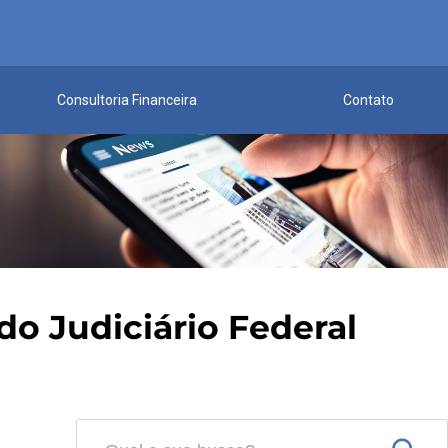
Consultoria Financeira
Contato
do Judiciário Federal