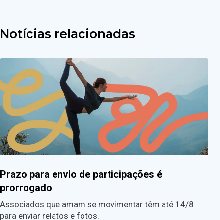
Notícias relacionadas
Prazo para envio de participações é
prorrogado
Associados que amam se movimentar têm até 14/8
para enviar relatos e fotos.