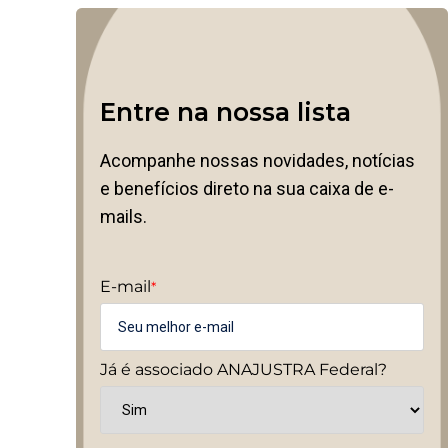
Entre na nossa lista
Acompanhe nossas novidades, notícias
e benefícios direto na sua caixa de e-
mails.
E-mail
*
Já é associado ANAJUSTRA Federal?