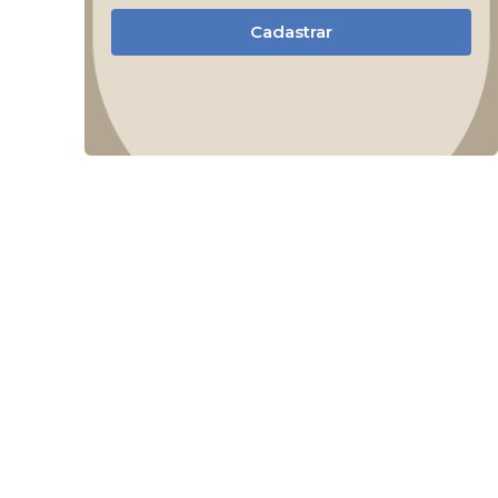
Cadastrar