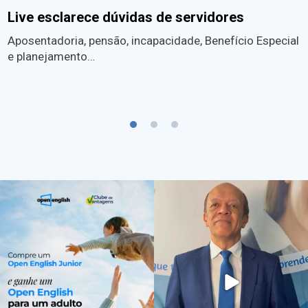
Live esclarece dúvidas de servidores
Aposentadoria, pensão, incapacidade, Benefício Especial
e planejamento…