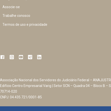
Associe-se
Trabalhe conosco
Termos de uso e privacidade
Associação Nacional dos Servidores do Judiciário Federal – ANAJUSTR
Edifício Centro Empresarial Varig | Setor SCN – Quadra 04 – Bloco B – S
70714-020
CNPJ: 04.435.721/0001-85