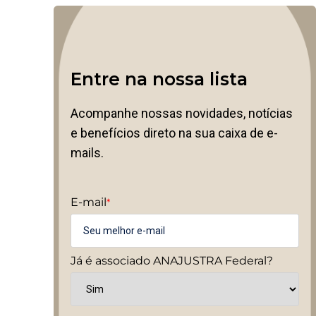
Entre na nossa lista
Acompanhe nossas novidades, notícias
e benefícios direto na sua caixa de e-
mails.
E-mail
*
Já é associado ANAJUSTRA Federal?