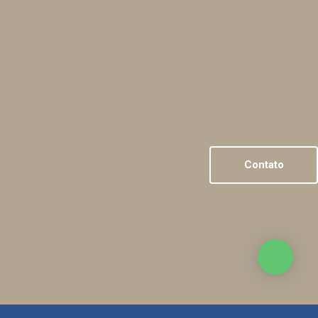
Contato