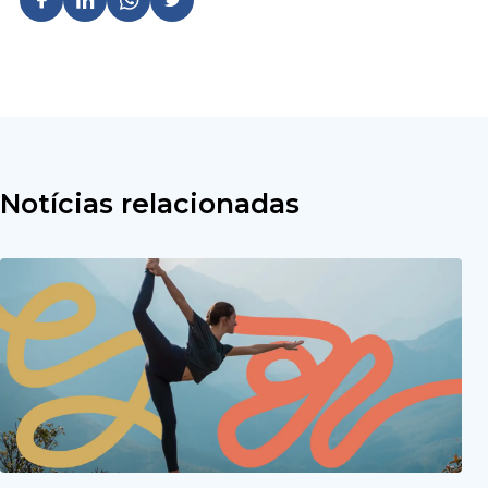
Notícias relacionadas