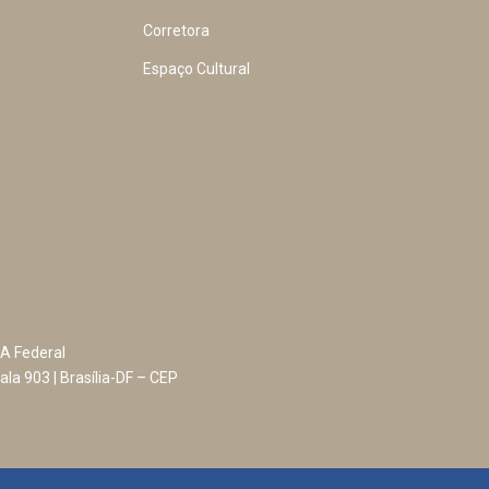
Corretora
Espaço Cultural
A Federal
ala 903 | Brasília-DF – CEP