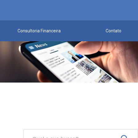
Consultoria Financeira
Contato