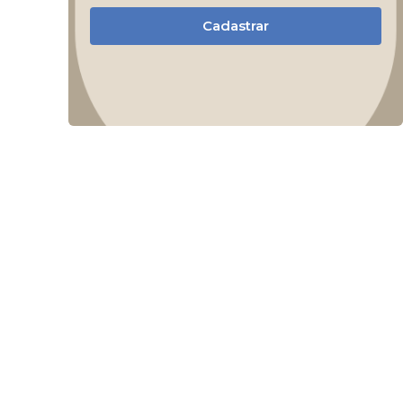
Cadastrar