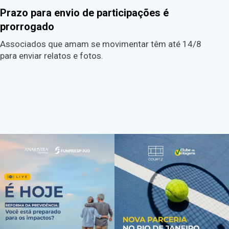
Prazo para envio de participações é
prorrogado
Associados que amam se movimentar têm até 14/8
para enviar relatos e fotos.