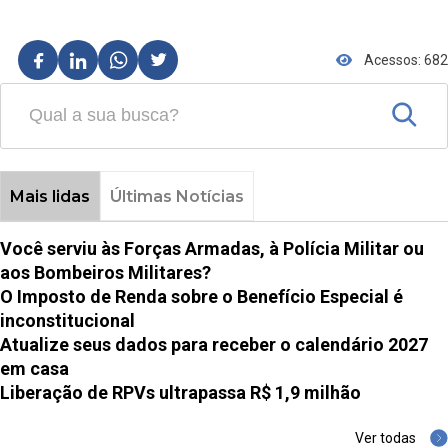
Acessos: 682
Mais lidas
Últimas Notícias
Você serviu às Forças Armadas, à Polícia Militar ou
aos Bombeiros Militares?
O Imposto de Renda sobre o Benefício Especial é
inconstitucional
Atualize seus dados para receber o calendário 2027
em casa
Liberação de RPVs ultrapassa R$ 1,9 milhão
Ver todas