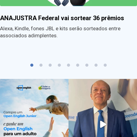
ANAJUSTRA Federal vai sortear 36 prêmios
Alexa, Kindle, fones JBL e kits serão sorteados entre
associados adimplentes.