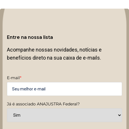
Entre na nossa lista
Acompanhe nossas novidades, notícias e
benefícios direto na sua caixa de e-mails.
E-mail
*
Já é associado ANAJUSTRA Federal?