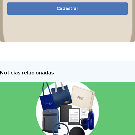
Cadastrar
Notícias relacionadas