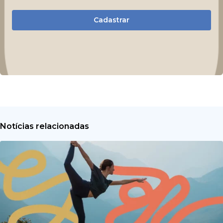
Cadastrar
Notícias relacionadas