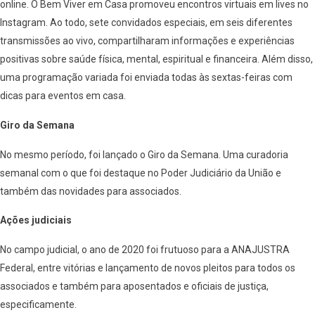
online. O Bem Viver em Casa promoveu encontros virtuais em lives no
Instagram. Ao todo, sete convidados especiais, em seis diferentes
transmissões ao vivo, compartilharam informações e experiências
positivas sobre saúde física, mental, espiritual e financeira. Além disso,
uma programação variada foi enviada todas às sextas-feiras com
dicas para eventos em casa.
Giro da Semana
No mesmo período, foi lançado o Giro da Semana. Uma curadoria
semanal com o que foi destaque no Poder Judiciário da União e
também das novidades para associados.
Ações judiciais
No campo judicial, o ano de 2020 foi frutuoso para a ANAJUSTRA
Federal, entre vitórias e lançamento de novos pleitos para todos os
associados e também para aposentados e oficiais de justiça,
especificamente.