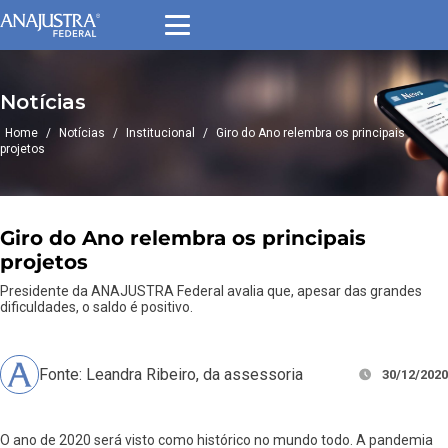
Notícias
Home
/
Notícias
/
Institucional
/
Giro do Ano relembra os principais
projetos
Giro do Ano relembra os principais
projetos
Presidente da ANAJUSTRA Federal avalia que, apesar das grandes
dificuldades, o saldo é positivo.
Fonte: Leandra Ribeiro, da assessoria
30/12/2020
O ano de 2020 será visto como histórico no mundo todo. A pandemia