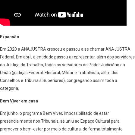
Expansão
Em 2020 a ANAJUSTRA cresceu e passou a se chamar ANAJUSTRA
Federal. Em abril, a entidade passou a representar, além dos servidores
da Justiça do Trabalho, todos os servidores do Poder Judiciário da
União (justiças Federal, Eleitoral, Militar e Trabalhista, além dos
Conselhos e Tribunais Superiores), congregando assim toda a
categoria.
Bem Viver em casa
Em junho, o programa Bem Viver, impossibilitado de estar
presencialmente nos Tribunais, se uniu ao Espaço Cultural para
promover o bem-estar por meio da cultura, de forma totalmente