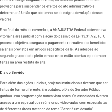
provisória para suspender os efeitos do ato administrativo e
determinar à União que abstenha-se de exigir a devolução desses
valores.
E no final do mês de novembro, a ANAJUSTRA Federal obteve nova
vitória na área judicial com a ação do passivo da Lei 13.317/2016. O
processo objetiva assegurar o pagamento retroativo dos benefícios
salariais previstos em artigos específicos da lei. As adesões ao
segundo grupo deste pleito e mais cinco estão abertas e podem ser
feitas na área restrita do site.
Dia do Servidor
Para além das ações judiciais, projetos institucionais tiveram que ser
feitos de forma diferente. Em outubro, o Dia do Servidor Público
ganhou uma programação nunca vista antes. Os associados tiveram
acesso a um especial que reúne cinco vídeo-aulas com especialistas
de diferentes áreas tratando do tema “Servir é um desafio”.