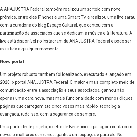
A ANAJUSTRA Federal também realizou um sorteio com nove
prêmios, entre eles iPhones e uma Smart TV, e realizou uma live sarau
com a curadoria do blog Espaço Cultural, que contou com a
participação de associados que se dedicam à música e à literatura. A
live está disponível no Instagram da ANAJUSTRA Federal e pode ser
assistida a qualquer momento.
Novo portal
Um projeto robusto também foi idealizado, executado e lançado em
2020: o portal ANAJUSTRA Federal. O maior e mais completo meio de
comunicação entre a associação e seus associados, ganhou não
apenas uma cara nova, mas mais funcionalidade com menos cliques,
páginas que carregam até cinco vezes mais rápido, tecnologia
avançada, tudo isso, com a segurança de sempre.
Uma parte deste projeto, o setor de Benefícios, que agora conta com
novos e melhores convênios, ganhou um espaço só para ele. No