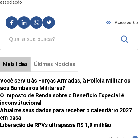
associação.
Acessos: 65
Mais lidas
Últimas Notícias
Você serviu às Forças Armadas, à Polícia Militar ou
aos Bombeiros Militares?
O Imposto de Renda sobre o Benefício Especial é
inconstitucional
Atualize seus dados para receber o calendário 2027
em casa
Liberação de RPVs ultrapassa R$ 1,9 milhão