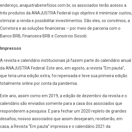
endereço, anajustrabenefícios.com.br, os associados terão acesso a
três produtos da ANAJUSTRA Federal cujo objetivo é minimizar custos,
otimizar a renda e possibilitar investimentos. São eles, os convênios, a
Corretora e as soluções financeiras – por meio de parceria com o
Banco BRB, Financeira BRB e Consórcio Sicoob.
Impressos
A revista e calendário institucionais já fazem parte do calendário anual
da ANAJUSTRA Federal. Este ano, em agosto, a revista “Em pauta”,
que teria uma edição extra, foi repensada e teve sua primeira edição
totalmente online por conta da pandemia.
Este ano, assim como em 2019, a edição de dezembro da revista e o
calendário são enviados somente para a casa dos associados que
responderem a pesquisa. E para fechar um 2020 repleto de grandes
desafios, nossos associados que assim desejaram, receberão, em
casa, a Revista “Em pauta” impressa e o calendário 2021 da