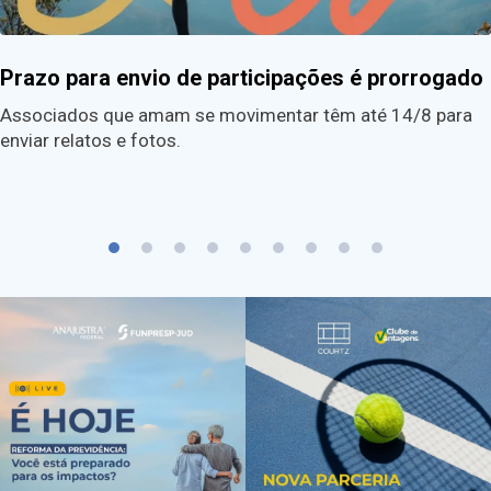
Prazo para envio de participações é prorrogado
Associados que amam se movimentar têm até 14/8 para
enviar relatos e fotos.