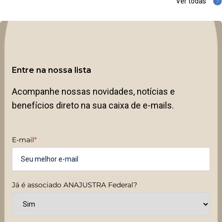
Ver todas
Entre na nossa lista
Acompanhe nossas novidades, notícias e
benefícios direto na sua caixa de e-mails.
E-mail
*
Já é associado ANAJUSTRA Federal?