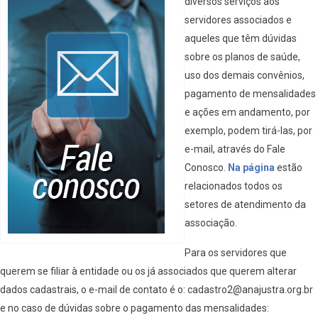
diversos serviços aos
servidores associados e
aqueles que têm dúvidas
sobre os planos de saúde,
uso dos demais convênios,
pagamento de mensalidades
e ações em andamento, por
exemplo, podem tirá-las, por
e-mail, através do Fale
Conosco.
Na página
estão
relacionados todos os
setores de atendimento da
associação.
Para os servidores que
querem se filiar à entidade ou os já associados que querem alterar
dados cadastrais, o e-mail de contato é o: cadastro2@anajustra.org.br
e no caso de dúvidas sobre o pagamento das mensalidades: