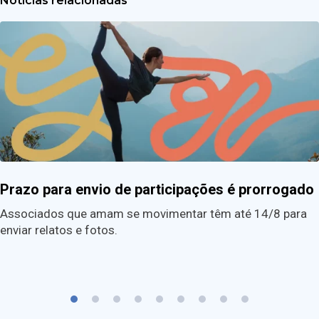
Notícias relacionadas
Prazo para envio de participações é prorrogado
Associados que amam se movimentar têm até 14/8 para
enviar relatos e fotos.