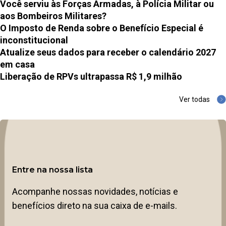
Você serviu às Forças Armadas, à Polícia Militar ou
aos Bombeiros Militares?
O Imposto de Renda sobre o Benefício Especial é
inconstitucional
Atualize seus dados para receber o calendário 2027
em casa
Liberação de RPVs ultrapassa R$ 1,9 milhão
Ver todas
Entre na nossa lista
Acompanhe nossas novidades, notícias e
benefícios direto na sua caixa de e-mails.