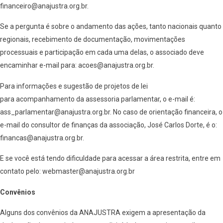
financeiro@anajustra.org.br.
Se a pergunta é sobre o andamento das ações, tanto nacionais quanto
regionais, recebimento de documentação, movimentações
processuais e participação em cada uma delas, o associado deve
encaminhar e-mail para: acoes@anajustra.org.br.
Para informações e sugestão de projetos de lei
para acompanhamento da assessoria parlamentar, o e-mail é:
ass_parlamentar@anajustra.org.br. No caso de orientação financeira, o
e-mail do consultor de finanças da associação, José Carlos Dorte, é o:
financas@anajustra.org.br.
E se você está tendo dificuldade para acessar a área restrita, entre em
contato pelo: webmaster@anajustra.org.br
Convênios
Alguns dos convênios da ANAJUSTRA exigem a apresentação da