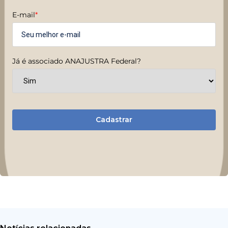
E-mail
*
Já é associado ANAJUSTRA Federal?
Cadastrar