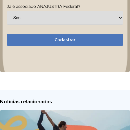
Já é associado ANAJUSTRA Federal?
Cadastrar
Notícias relacionadas