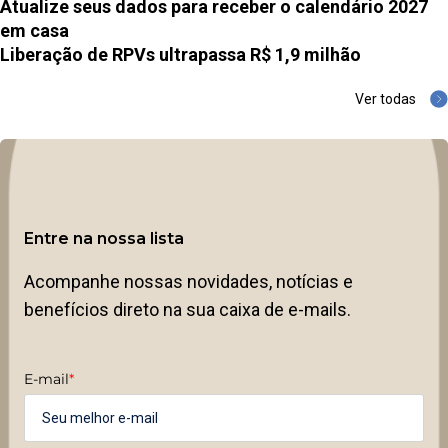
Atualize seus dados para receber o calendário 2027
em casa
Liberação de RPVs ultrapassa R$ 1,9 milhão
Ver todas
Entre na nossa lista
Acompanhe nossas novidades, notícias e
benefícios direto na sua caixa de e-mails.
E-mail
*