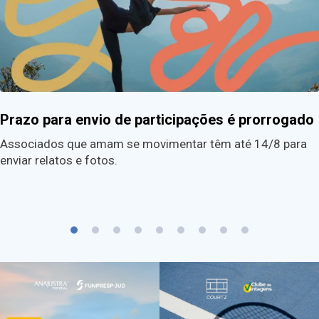
Prazo para envio de participações é prorrogado
Associados que amam se movimentar têm até 14/8 para
enviar relatos e fotos.