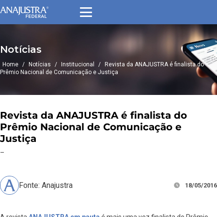
Notícias
Home
/
Notícias
/
Institucional
/
Revista da ANAJUSTRA é finalista do
Prêmio Nacional de Comunicação e Justiça
Revista da ANAJUSTRA é finalista do
Prêmio Nacional de Comunicação e
Justiça
–
Fonte: Anajustra
18/05/2016