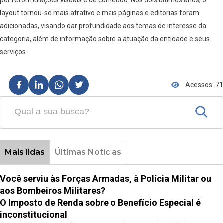
layout tornou-se mais atrativo e mais páginas e editorias foram
adicionadas, visando dar profundidade aos temas de interesse da
categoria, além de informação sobre a atuação da entidade e seus
serviços.
Acessos: 71
Mais lidas
Últimas Notícias
Você serviu às Forças Armadas, à Polícia Militar ou
aos Bombeiros Militares?
O Imposto de Renda sobre o Benefício Especial é
inconstitucional