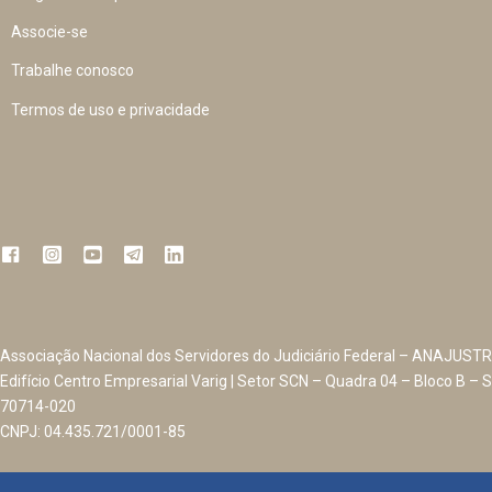
Associe-se
Trabalhe conosco
Termos de uso e privacidade
Associação Nacional dos Servidores do Judiciário Federal – ANAJUSTR
Edifício Centro Empresarial Varig | Setor SCN – Quadra 04 – Bloco B – S
70714-020
CNPJ: 04.435.721/0001-85