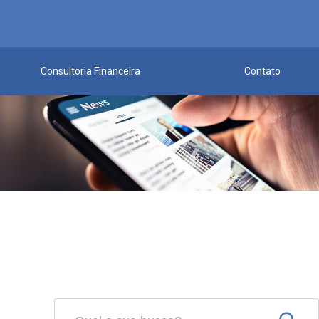
Consultoria Financeira
Contato