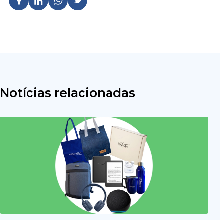
Notícias relacionadas