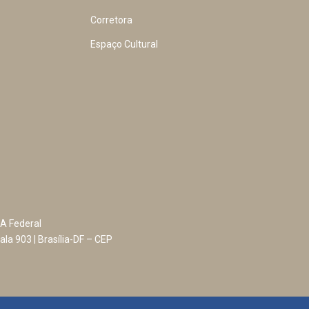
Corretora
Espaço Cultural
A Federal
ala 903 | Brasília-DF – CEP