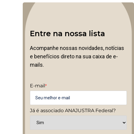
Entre na nossa lista
Acompanhe nossas novidades, notícias
e benefícios direto na sua caixa de e-
mails.
E-mail
*
Já é associado ANAJUSTRA Federal?