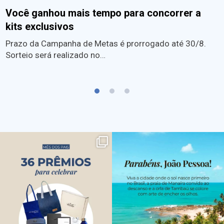
Você ganhou mais tempo para concorrer a
kits exclusivos
Prazo da Campanha de Metas é prorrogado até 30/8.
Sorteio será realizado no…