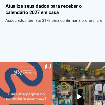
Atualize seus dados para receber o
calendário 2027 em casa
Associados têm até 31/8 para confirmar a preferência.