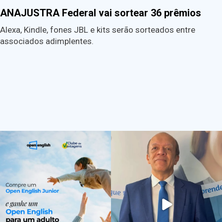
ANAJUSTRA Federal vai sortear 36 prêmios
Alexa, Kindle, fones JBL e kits serão sorteados entre
associados adimplentes.