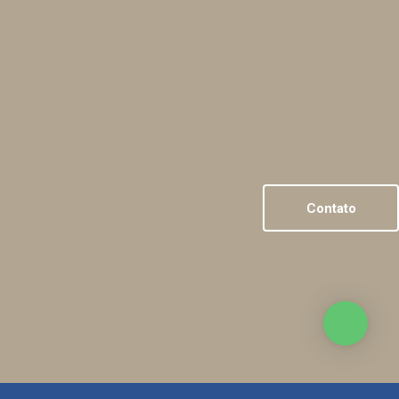
Contato