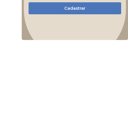
Cadastrar