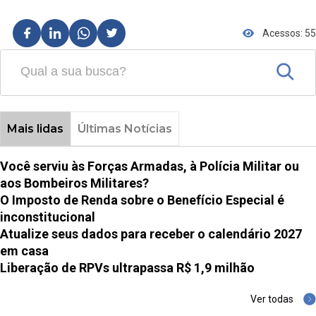
Acessos: 55
Mais lidas
Últimas Notícias
Você serviu às Forças Armadas, à Polícia Militar ou
aos Bombeiros Militares?
O Imposto de Renda sobre o Benefício Especial é
inconstitucional
Atualize seus dados para receber o calendário 2027
em casa
Liberação de RPVs ultrapassa R$ 1,9 milhão
Ver todas