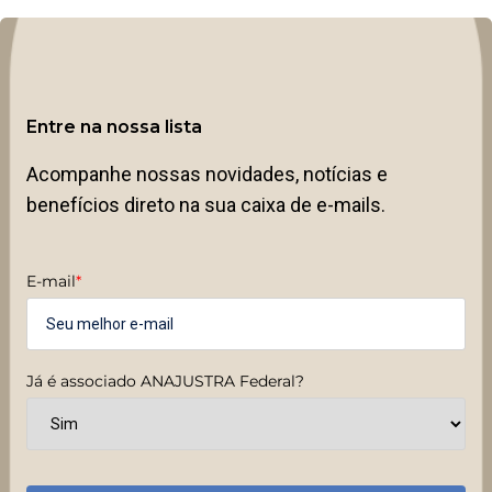
Entre na nossa lista
Acompanhe nossas novidades, notícias e
benefícios direto na sua caixa de e-mails.
E-mail
*
Já é associado ANAJUSTRA Federal?