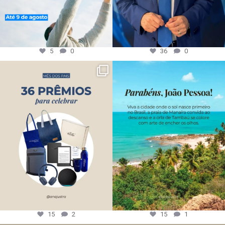
5
0
36
0
15
2
15
1