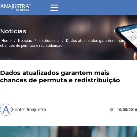
Notícias
Home
/
Notícias
/
Institucional
/
Dados atualizados garantem mais
chances de permuta e redistribuição
Dados atualizados garantem mais
chances de permuta e redistribuição
–
Fonte: Anajustra
10/05/2016