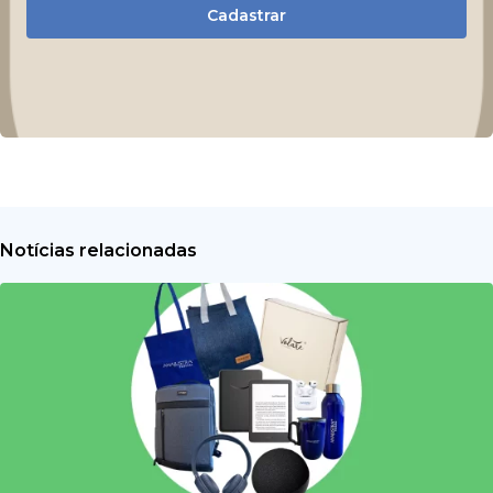
Cadastrar
Notícias relacionadas