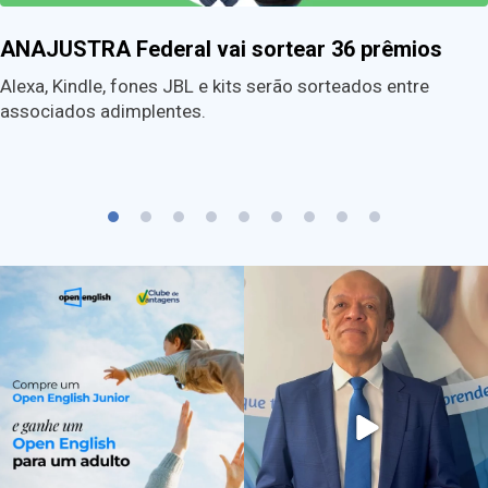
ANAJUSTRA Federal vai sortear 36 prêmios
Alexa, Kindle, fones JBL e kits serão sorteados entre
associados adimplentes.