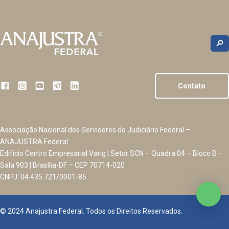
Contato
Associação Nacional dos Servidores do Judiciário Federal –
ANAJUSTRA Federal
Edifício Centro Empresarial Varig | Setor SCN – Quadra 04 – Bloco B –
Sala 903 | Brasília-DF – CEP 70714-020
CNPJ: 04.435.721/0001-85
© 2024 Anajustra Federal. Todos os Direitos Reservados.