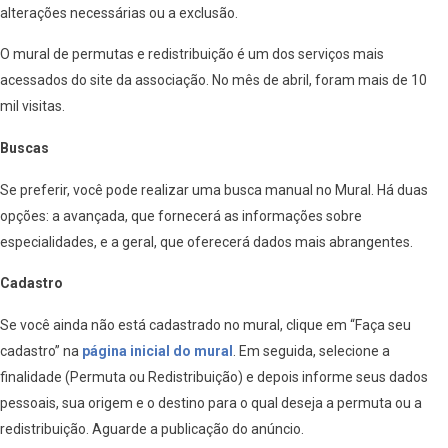
alterações necessárias ou a exclusão.
O mural de permutas e redistribuição é um dos serviços mais
acessados do site da associação. No mês de abril, foram mais de 10
mil visitas.
Buscas
Se preferir, você pode realizar uma busca manual no Mural. Há duas
opções: a avançada, que fornecerá as informações sobre
especialidades, e a geral, que oferecerá dados mais abrangentes.
Cadastro
Se você ainda não está cadastrado no mural, clique em “Faça seu
cadastro” na
página inicial do mural
. Em seguida, selecione a
finalidade (Permuta ou Redistribuição) e depois informe seus dados
pessoais, sua origem e o destino para o qual deseja a permuta ou a
redistribuição. Aguarde a publicação do anúncio.