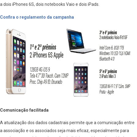
a dois iPhones 6S, dois notebooks Vaio e dois iPads.
Confira o regulamento da campanha
Comunicação facilitada
A atualização dos dados cadastrais permite que a comunicação entre
a associação e os associados seja mais eficaz, especialmente para