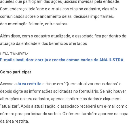
aqueles que participam das ações judiciais movidas pela entidade.
Com endereço, telefone e e-mails corretos no cadastro, eles são
comunicados sobre o andamento delas, decisões importantes,
documentação faltante, entre outros.
Além disso, com o cadastro atualizado, o associado fica por dentro da
atuação da entidade e dos benefícios ofertados.
LEIA TAMBÉM
E-mails inválidos: corrija e receba comunicados da ANAJUSTRA
Como participar
Acesse a
área restrita
e clique em “Quero atualizar meus dados” e
depois digite as informações solicitadas no formulário. Se não houver
alterações no seu cadastro, apenas confirme os dados e clique em
“atualizar”.
Após a atualização, o associado receberá um e-mail com o
número para participar do sorteio. O número também aparece na capa
da área restrita.