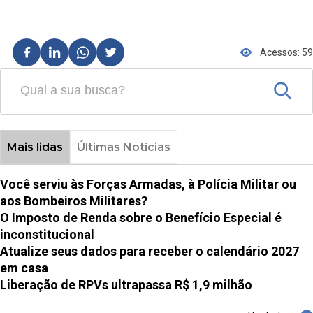
Acessos: 59
Mais lidas
Últimas Notícias
Você serviu às Forças Armadas, à Polícia Militar ou
aos Bombeiros Militares?
O Imposto de Renda sobre o Benefício Especial é
inconstitucional
Atualize seus dados para receber o calendário 2027
em casa
Liberação de RPVs ultrapassa R$ 1,9 milhão