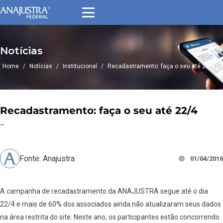
Notícias
Home
/
Notícias
/
Institucional
/
Recadastramento: faça o seu até 22/4
Recadastramento: faça o seu até 22/4
–
Fonte: Anajustra
01/04/2016
A campanha de recadastramento da ANAJUSTRA segue até o dia
22/4 e mais de 60% dos associados ainda não atualizaram seus dados
na área restrita do site. Neste ano, os participantes estão concorrendo