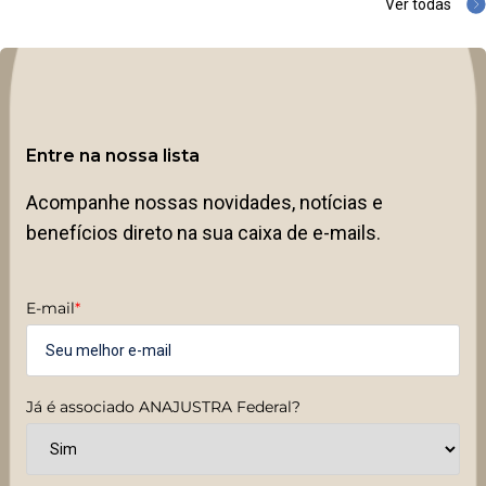
Ver todas
Entre na nossa lista
Acompanhe nossas novidades, notícias e
benefícios direto na sua caixa de e-mails.
E-mail
*
Já é associado ANAJUSTRA Federal?