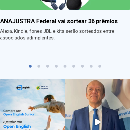
ANAJUSTRA Federal vai sortear 36 prêmios
Alexa, Kindle, fones JBL e kits serão sorteados entre
associados adimplentes.