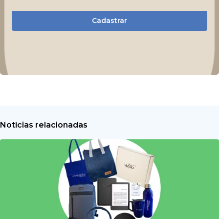
Cadastrar
Notícias relacionadas