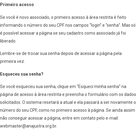
Primeiro acesso
Se você é novo associado, o primeiro acesso à área restrita é feito
informando o número do seu CPF nos campos “login” e “senha”. Mas só
é possível acessar a página se seu cadastro como associado já foi
liberado.
Lembre-se de trocar sua senha depois de acessar a página pela
primeira vez.
Esqueceu sua senha?
Se você esqueceu sua senha, clique em “Esqueci minha senha” na
página de acesso à área restrita e preencha o formulário com os dados
solicitados. O sistema resetará a atual e ela passará a ser novamente o
número do seu CPF, como no primeiro acesso à página. Se ainda assim
não conseguir acessar a página, entre em contato pelo e-mail:
webmaster@anajustra.org.br.