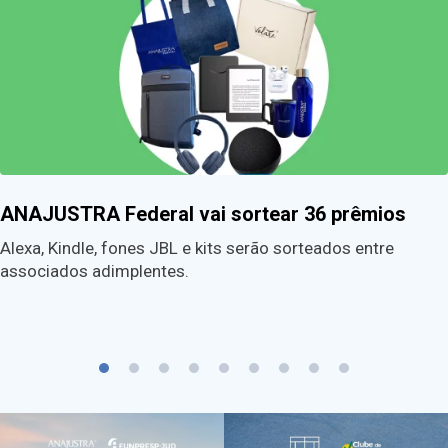
ANAJUSTRA Federal vai sortear 36 prêmios
Alexa, Kindle, fones JBL e kits serão sorteados entre
associados adimplentes.