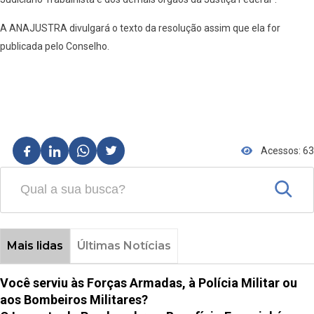
A ANAJUSTRA divulgará o texto da resolução assim que ela for
publicada pelo Conselho.
Acessos: 63
Mais lidas
Últimas Notícias
Você serviu às Forças Armadas, à Polícia Militar ou
aos Bombeiros Militares?