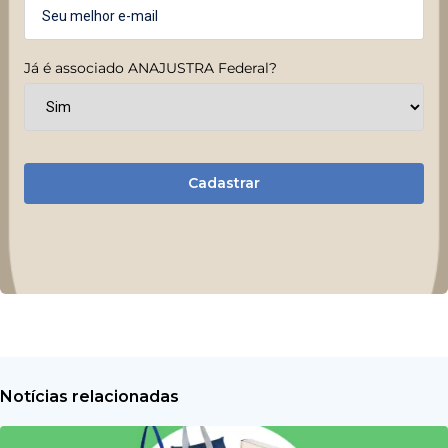
Já é associado ANAJUSTRA Federal?
Cadastrar
Notícias relacionadas