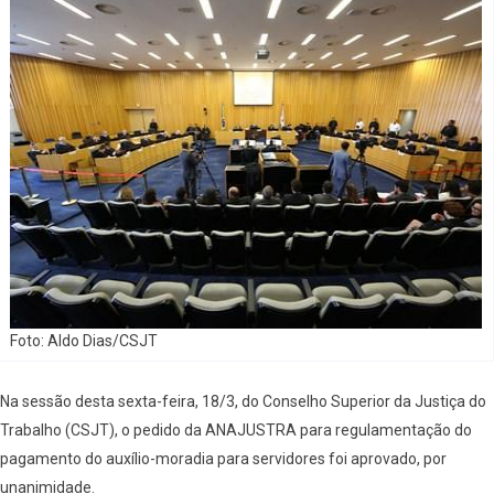
Foto: Aldo Dias/CSJT
Na sessão desta sexta-feira, 18/3, do Conselho Superior da Justiça do
Trabalho (CSJT), o pedido da ANAJUSTRA para regulamentação do
pagamento do auxílio-moradia para servidores foi aprovado, por
unanimidade.