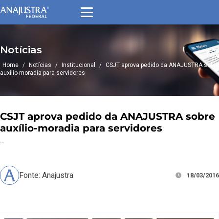
Notícias
Home
/
Notícias
/
Institucional
/
CSJT aprova pedido da ANAJUSTRA sobre
auxílio-moradia para servidores
CSJT aprova pedido da ANAJUSTRA sobre
auxílio-moradia para servidores
–
Fonte: Anajustra
18/03/2016