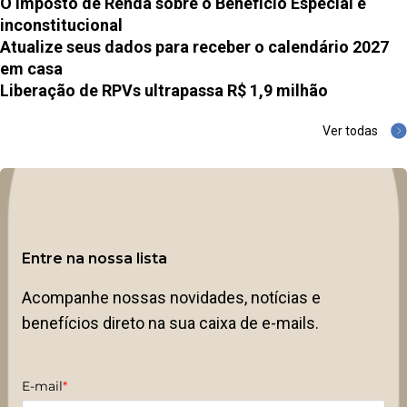
O Imposto de Renda sobre o Benefício Especial é
inconstitucional
Atualize seus dados para receber o calendário 2027
em casa
Liberação de RPVs ultrapassa R$ 1,9 milhão
Ver todas
Entre na nossa lista
Acompanhe nossas novidades, notícias e
benefícios direto na sua caixa de e-mails.
E-mail
*