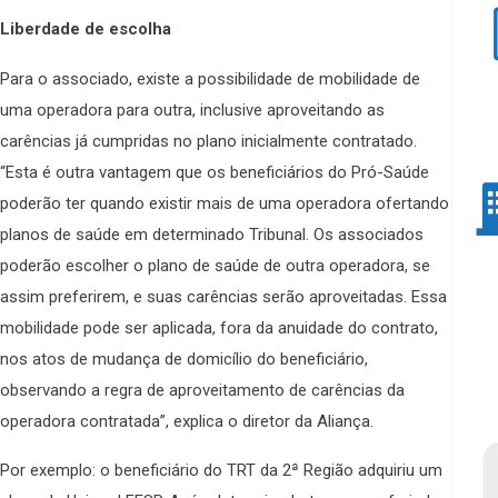
Liberdade de escolha
Para o associado, existe a possibilidade de mobilidade de
uma operadora para outra, inclusive aproveitando as
carências já cumpridas no plano inicialmente contratado.
“Esta é outra vantagem que os beneficiários do Pró-Saúde
poderão ter quando existir mais de uma operadora ofertando
planos de saúde em determinado Tribunal. Os associados
poderão escolher o plano de saúde de outra operadora, se
assim preferirem, e suas carências serão aproveitadas. Essa
mobilidade pode ser aplicada, fora da anuidade do contrato,
nos atos de mudança de domicílio do beneficiário,
observando a regra de aproveitamento de carências da
operadora contratada”, explica o diretor da Aliança.
Por exemplo: o beneficiário do TRT da 2ª Região adquiriu um