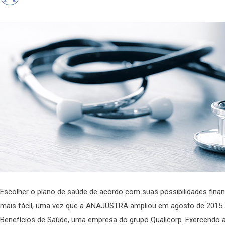
Escolher o plano de saúde de acordo com suas possibilidades fina
mais fácil, uma vez que a ANAJUSTRA ampliou em agosto de 2015 a
Benefícios de Saúde, uma empresa do grupo Qualicorp. Exercendo a