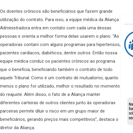
Os doentes crônicos são beneficiários que fazem grande
utilização do contrato. Para isso, a equipe médica da Aliança
Administradora entra em contato com cada uma dessas
pessoas e orienta a melhor forma delas usarem o plano. “As
operadoras contam com alguns programas para hipertensos,
pacientes cardíacos, diabéticos, dentre outros. Então nossa
equipe médica conduz os pacientes crônicos ao programa
que o beneficia, beneficiando também o contrato de todo
aquele Tribunal. Como é um contrato de mutualismo, quanto
menos o plano for utilizado, melhor o resultado no momento
do reajuste. Além disso, o fato de a Aliança manter
diferentes carteiras de outros clientes junto às operadoras
parceiras permite diluir o risco em um grupo maior de
beneficiários, gerando preços mais competitivos”, destaca o
diretor da Aliança.