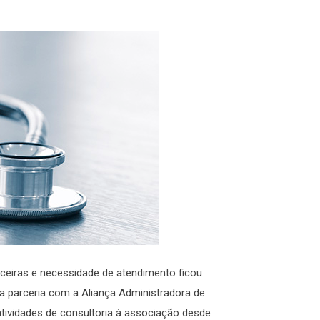
nceiras e necessidade de atendimento ficou
 parceria com a Aliança Administradora de
tividades de consultoria à associação desde