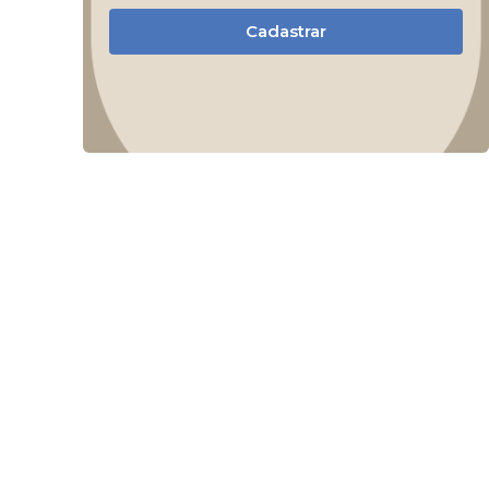
Cadastrar