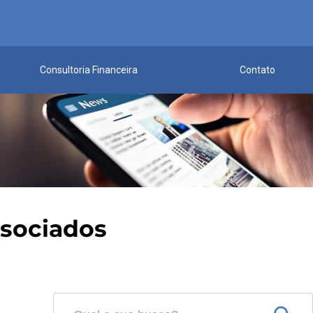
Consultoria Financeira
Contato
ssociados