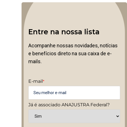
Entre na nossa lista
Acompanhe nossas novidades, notícias
e benefícios direto na sua caixa de e-
mails.
E-mail
*
Já é associado ANAJUSTRA Federal?