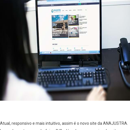
Atual, responsivo e mais intuitivo, assim é o novo site da ANAJUSTRA.