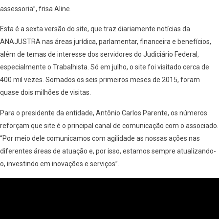
assessoria”, frisa Aline.
Esta é a sexta versão do site, que traz diariamente notícias da
ANAJUSTRA nas áreas jurídica, parlamentar, financeira e benefícios,
além de temas de interesse dos servidores do Judiciário Federal,
especialmente o Trabalhista. Só em julho, o site foi visitado cerca de
400 mil vezes. Somados os seis primeiros meses de 2015, foram
quase dois milhões de visitas.
Para o presidente da entidade, Antônio Carlos Parente, os números
reforçam que site é o principal canal de comunicação com o associado.
“Por meio dele comunicamos com agilidade as nossas ações nas
diferentes áreas de atuação e, por isso, estamos sempre atualizando-
o, investindo em inovações e serviços”.