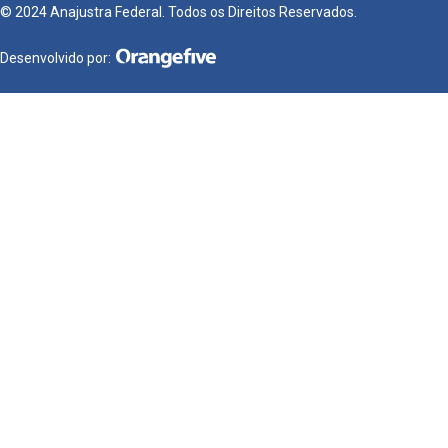
© 2024 Anajustra Federal. Todos os Direitos Reservados.
Desenvolvido por: