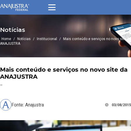
Notícias
Home
/
Notícias
/
Institucional
/
Mais conteúdo e serviços no novo site da
ANAJUSTRA
Mais conteúdo e serviços no novo site da
ANAJUSTRA
–
Fonte: Anajustra
03/08/2015