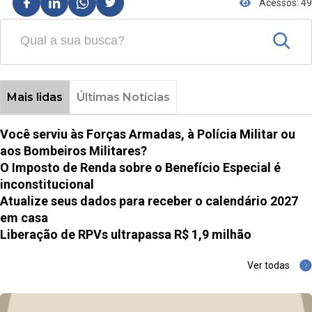
Acessos: 49
Mais lidas
Últimas Notícias
Você serviu às Forças Armadas, à Polícia Militar ou
aos Bombeiros Militares?
O Imposto de Renda sobre o Benefício Especial é
inconstitucional
Atualize seus dados para receber o calendário 2027
em casa
Liberação de RPVs ultrapassa R$ 1,9 milhão
Ver todas