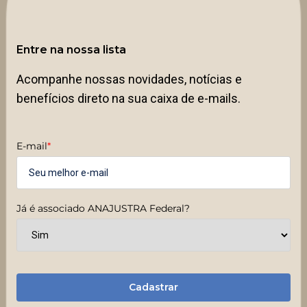
Entre na nossa lista
Acompanhe nossas novidades, notícias e
benefícios direto na sua caixa de e-mails.
E-mail
*
Já é associado ANAJUSTRA Federal?
Cadastrar