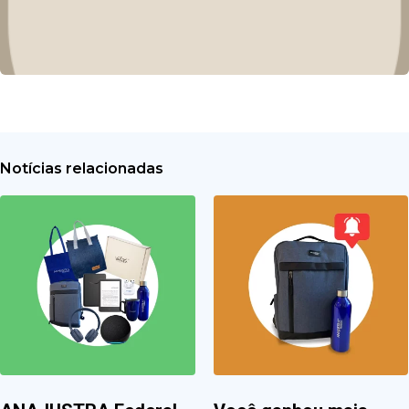
Notícias relacionadas