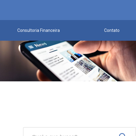
Consultoria Financeira
Contato