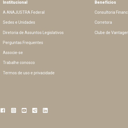
Institucional
Benefícios
A ANAJUSTRA Federal
Consultoria Financ
Sedes e Unidades
Corretora
Diretoria de Assuntos Legislativos
Clube de Vantage
Perguntas Frequentes
Associe-se
Trabalhe conosco
Termos de uso e privacidade