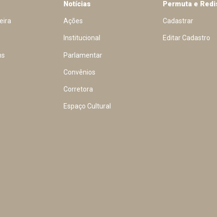
Notícias
Permuta e Redi
eira
Ações
Cadastrar
Institucional
Editar Cadastro
ns
Parlamentar
Convênios
Corretora
Espaço Cultural