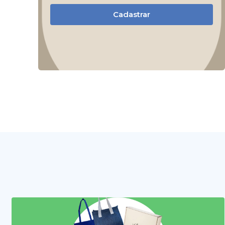
Cadastrar