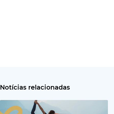
Notícias relacionadas