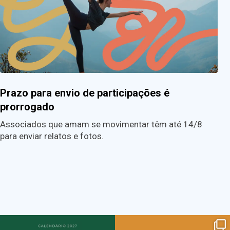
Prazo para envio de participações é
prorrogado
Associados que amam se movimentar têm até 14/8
para enviar relatos e fotos.