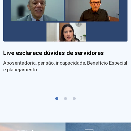
Live esclarece dúvidas de servidores
Aposentadoria, pensão, incapacidade, Benefício Especial
e planejamento…