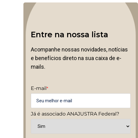
Entre na nossa lista
Acompanhe nossas novidades, notícias
e benefícios direto na sua caixa de e-
mails.
E-mail
*
Já é associado ANAJUSTRA Federal?