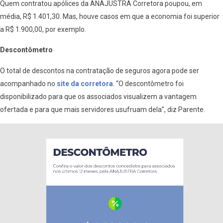
Quem contratou apólices da ANAJUSTRA Corretora poupou, em
média, R$ 1.401,30. Mas, houve casos em que a economia foi superior
a R$ 1.900,00, por exemplo.
Descontômetro
O total de descontos na contratação de seguros agora pode ser
acompanhado no
site da corretora
. “O descontômetro foi
disponibilizado para que os associados visualizem a vantagem
ofertada e para que mais servidores usufruam dela”, diz Parente.