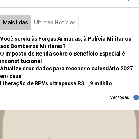
Mais lidas
Últimas Notícias
Você serviu às Forças Armadas, à Polícia Militar ou
aos Bombeiros Militares?
O Imposto de Renda sobre o Benefício Especial é
inconstitucional
Atualize seus dados para receber o calendário 2027
em casa
Liberação de RPVs ultrapassa R$ 1,9 milhão
Ver todas