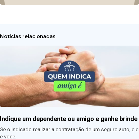
Notícias relacionadas
Indique um dependente ou amigo e ganhe brinde
Se o indicado realizar a contratação de um seguro auto, ele
e você…