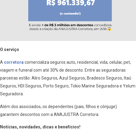
O serviço
A
corretora
comercializa seguros auto, residencial, vida, celular, pet,
viagem e funeral com até 30% de desconto. Entre as seguradoras
parceiras estão: Aliro Seguros, Azul Seguros, Bradesco Seguros, Itaú
Seguros, HDI Seguros, Porto Seguro, Tokio Marine Seguradora e Yelum
Seguradora.
Além dos associados, os dependentes (pais, filhos e cônjuge)
garantem descontos com a ANAJUSTRA Corretora.
Notícias, novidades, dicas e benefícios!