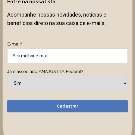
Entre na nossa lista
Acompanhe nossas novidades, notícias e
benefícios direto na sua caixa de e-mails.
E-mail
*
Já é associado ANAJUSTRA Federal?
Cadastrar