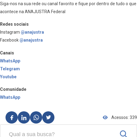
Siga-nos na sua rede ou canal favorito e fique por dentro de tudo o que
acontece na ANAJUSTRA Federal
Redes sociais
Instagram
@anajustra
Facebook
@anajustra
Canais
WhatsApp
Telegram
Youtube
Comunidade
WhatsApp
Acessos: 339