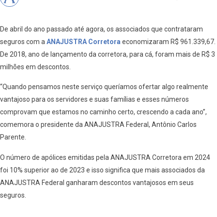
De abril do ano passado até agora, os associados que contrataram
seguros com a
ANAJUSTRA Corretora
economizaram R$ 961.339,67.
De 2018, ano de lançamento da corretora, para cá, foram mais de R$ 3
milhões em descontos.
“Quando pensamos neste serviço queríamos ofertar algo realmente
vantajoso para os servidores e suas famílias e esses números
comprovam que estamos no caminho certo, crescendo a cada ano”,
comemora o presidente da ANAJUSTRA Federal, Antônio Carlos
Parente.
O número de apólices emitidas pela ANAJUSTRA Corretora em 2024
foi 10% superior ao de 2023 e isso significa que mais associados da
ANAJUSTRA Federal ganharam descontos vantajosos em seus
seguros.