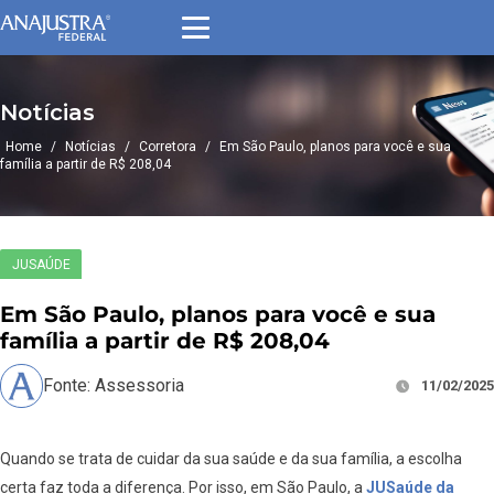
Notícias
Home
/
Notícias
/
Corretora
/
Em São Paulo, planos para você e sua
família a partir de R$ 208,04
JUSAÚDE
Em São Paulo, planos para você e sua
família a partir de R$ 208,04
Fonte: Assessoria
11/02/2025
Quando se trata de cuidar da sua saúde e da sua família, a escolha
certa faz toda a diferença. Por isso, em São Paulo, a
JUSaúde da