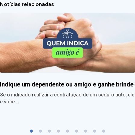
Notícias relacionadas
Indique um dependente ou amigo e ganhe brinde
Se o indicado realizar a contratação de um seguro auto, ele
e você…