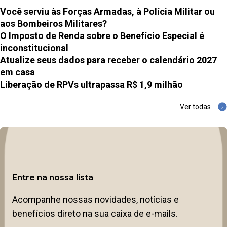
Você serviu às Forças Armadas, à Polícia Militar ou
aos Bombeiros Militares?
O Imposto de Renda sobre o Benefício Especial é
inconstitucional
Atualize seus dados para receber o calendário 2027
em casa
Liberação de RPVs ultrapassa R$ 1,9 milhão
Ver todas
Entre na nossa lista
Acompanhe nossas novidades, notícias e
benefícios direto na sua caixa de e-mails.