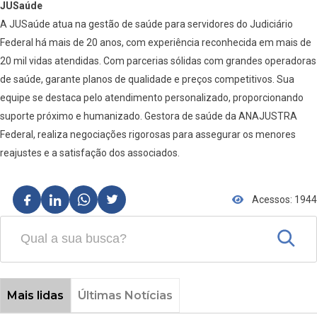
JUSaúde
A JUSaúde atua na gestão de saúde para servidores do Judiciário
Federal há mais de 20 anos, com experiência reconhecida em mais de
20 mil vidas atendidas. Com parcerias sólidas com grandes operadoras
de saúde, garante planos de qualidade e preços competitivos. Sua
equipe se destaca pelo atendimento personalizado, proporcionando
suporte próximo e humanizado. Gestora de saúde da ANAJUSTRA
Federal, realiza negociações rigorosas para assegurar os menores
reajustes e a satisfação dos associados.
Acessos: 1944
Mais lidas
Últimas Notícias