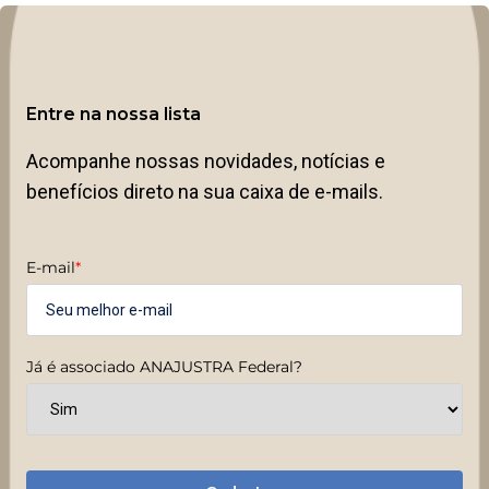
Entre na nossa lista
Acompanhe nossas novidades, notícias e
benefícios direto na sua caixa de e-mails.
E-mail
*
Já é associado ANAJUSTRA Federal?