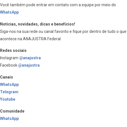
Você também pode entrar em contato com a equipe por meio do
WhatsApp
Notícias, novidades, dicas e benefícios!
Siga-nos na sua rede ou canal favorito e fique por dentro de tudo o que
acontece na ANAJUSTRA Federal
Redes sociais
Instagram
@anajustra
Facebook
@anajustra
Canais
WhatsApp
Telegram
Youtube
Comunidade
WhatsApp