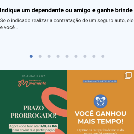
Indique um dependente ou amigo e ganhe brinde
Se o indicado realizar a contratação de um seguro auto, ele
e você…