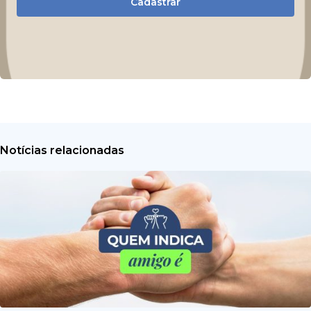
Cadastrar
Notícias relacionadas