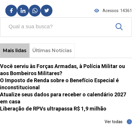
Acessos: 14361
Mais lidas
Últimas Notícias
Você serviu às Forças Armadas, à Polícia Militar ou
aos Bombeiros Militares?
O Imposto de Renda sobre o Benefício Especial é
inconstitucional
Atualize seus dados para receber o calendário 2027
em casa
Liberação de RPVs ultrapassa R$ 1,9 milhão
Ver todas