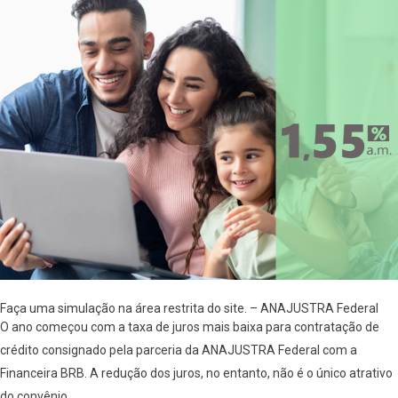
Faça uma simulação na área restrita do site. – ANAJUSTRA Federal
O ano começou com a taxa de juros mais baixa para contratação de
crédito consignado pela parceria da ANAJUSTRA Federal com a
Financeira BRB. A redução dos juros, no entanto, não é o único atrativo
do convênio.