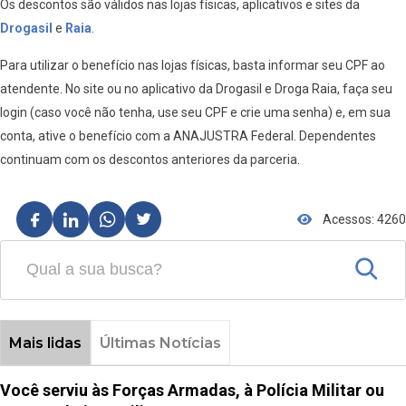
Os descontos são válidos nas lojas físicas, aplicativos e sites da
Drogasil
e
Raia
.
Para utilizar o benefício nas lojas físicas, basta informar seu CPF ao
atendente. No site ou no aplicativo da Drogasil e Droga Raia, faça seu
login (caso você não tenha, use seu CPF e crie uma senha) e, em sua
conta, ative o benefício com a ANAJUSTRA Federal. Dependentes
continuam com os descontos anteriores da parceria.
Acessos: 4260
Mais lidas
Últimas Notícias
Você serviu às Forças Armadas, à Polícia Militar ou