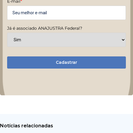
E-mail
*
Já é associado ANAJUSTRA Federal?
Cadastrar
Notícias relacionadas