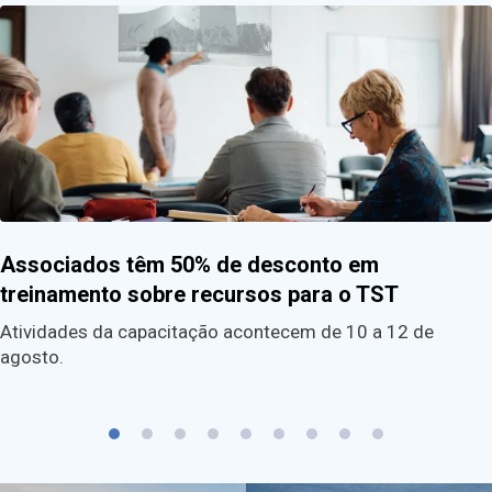
Associados têm 50% de desconto em
treinamento sobre recursos para o TST
Atividades da capacitação acontecem de 10 a 12 de
agosto.