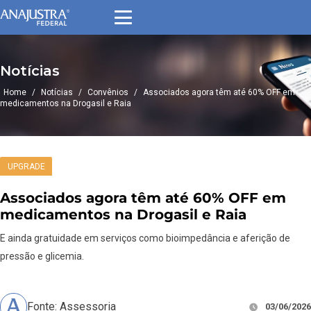
Notícias
Home
/
Notícias
/
Convênios
/
Associados agora têm até 60% OFF em
medicamentos na Drogasil e Raia
UPGRADE
Associados agora têm até 60% OFF em
medicamentos na Drogasil e Raia
E ainda gratuidade em serviços como bioimpedância e aferição de
pressão e glicemia.
Fonte: Assessoria
03/06/2026