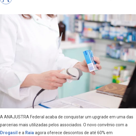
A ANAJUSTRA Federal acaba de conquistar um upgrade em uma das
parcerias mais utilizadas pelos associados. O novo convênio com a
Drogasil
e a
Raia
agora oferece descontos de até 60% em