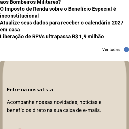
aos Bombeiros Militares?
O Imposto de Renda sobre o Benefício Especial é
inconstitucional
Atualize seus dados para receber o calendário 2027
em casa
Liberação de RPVs ultrapassa R$ 1,9 milhão
Ver todas
Entre na nossa lista
Acompanhe nossas novidades, notícias e
benefícios direto na sua caixa de e-mails.