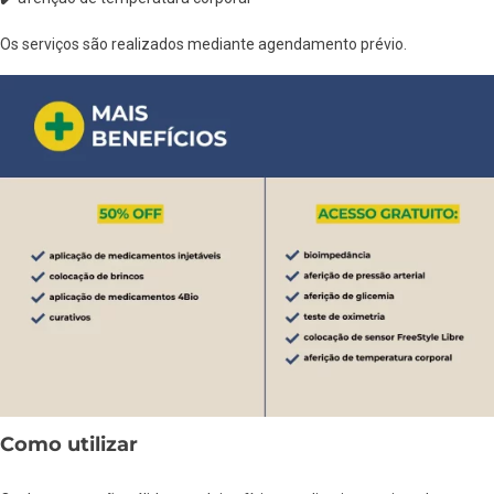
Os serviços são realizados mediante agendamento prévio.
Como utilizar