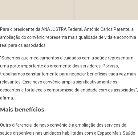
Para o presidente da ANAJUSTRA Federal, Antônio Carlos Parente, a
ampliação do convênio representa mais qualidade de vida e economia
real para os associados.
“Sabemos que medicamentos e cuidados com a saúde representam
uma parte importante do orçamento dos servidores. Por isso,
trabalhamos constantemente para negociar benefícios cada vez mais
relevantes. Esse novo convênio amplia significativamente os
descontos e fortalece o compromisso da entidade com os associados”,
afirma.
Mais benefícios
Outro diferencial do novo convênio é a ampliação dos serviços de
saúde disponíveis nas unidades habilitadas com o Espaço Mais Saúde