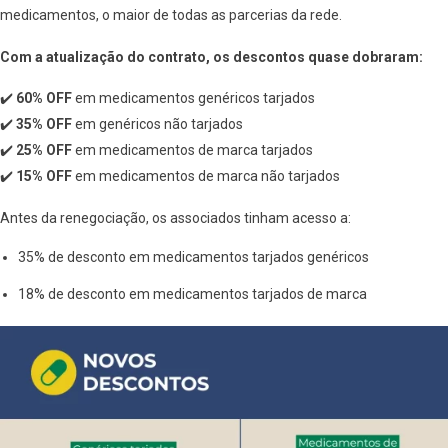
medicamentos, o maior de todas as parcerias da rede.
Com a atualização do contrato, os descontos quase dobraram:
✔️
60% OFF
em medicamentos genéricos tarjados
✔️
35% OFF
em genéricos não tarjados
✔️
25% OFF
em medicamentos de marca tarjados
✔️
15% OFF
em medicamentos de marca não tarjados
Antes da renegociação, os associados tinham acesso a:
35% de desconto em medicamentos tarjados genéricos
18% de desconto em medicamentos tarjados de marca