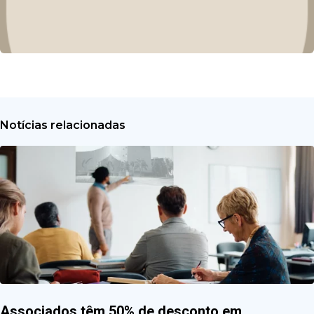
Notícias relacionadas
Associados têm 50% de desconto em