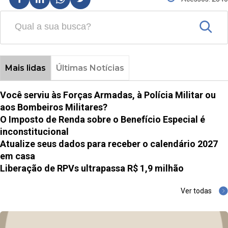
Mais lidas
Últimas Notícias
Você serviu às Forças Armadas, à Polícia Militar ou
aos Bombeiros Militares?
O Imposto de Renda sobre o Benefício Especial é
inconstitucional
Atualize seus dados para receber o calendário 2027
em casa
Liberação de RPVs ultrapassa R$ 1,9 milhão
Ver todas