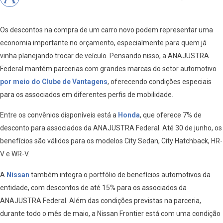
Os descontos na compra de um carro novo podem representar uma
economia importante no orçamento, especialmente para quem já
vinha planejando trocar de veículo. Pensando nisso, a ANAJUSTRA
Federal mantém parcerias com grandes marcas do setor automotivo
por meio do Clube de Vantagens
, oferecendo condições especiais
para os associados em diferentes perfis de mobilidade.
Entre os convênios disponíveis está a
Honda
, que oferece 7% de
desconto para associados da ANAJUSTRA Federal. Até 30 de junho, os
benefícios são válidos para os modelos City Sedan, City Hatchback, HR-
V e WR-V.
A
Nissan
também integra o portfólio de benefícios automotivos da
entidade, com descontos de até 15% para os associados da
ANAJUSTRA Federal. Além das condições previstas na parceria,
durante todo o mês de maio, a Nissan Frontier está com uma condição