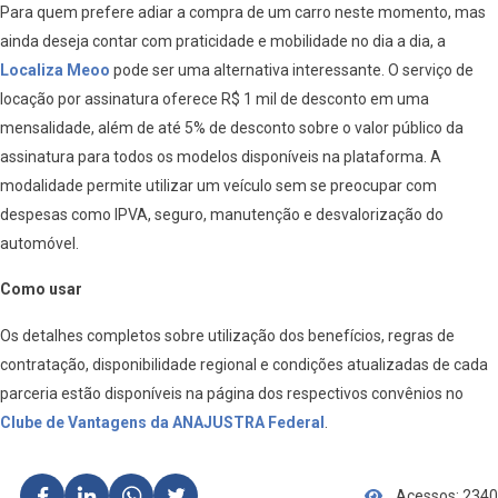
Para quem prefere adiar a compra de um carro neste momento, mas
ainda deseja contar com praticidade e mobilidade no dia a dia, a
Localiza Meoo
pode ser uma alternativa interessante. O serviço de
locação por assinatura oferece R$ 1 mil de desconto em uma
mensalidade, além de até 5% de desconto sobre o valor público da
assinatura para todos os modelos disponíveis na plataforma. A
modalidade permite utilizar um veículo sem se preocupar com
despesas como IPVA, seguro, manutenção e desvalorização do
automóvel.
Como usar
Os detalhes completos sobre utilização dos benefícios, regras de
contratação, disponibilidade regional e condições atualizadas de cada
parceria estão disponíveis na página dos respectivos convênios no
Clube de Vantagens da ANAJUSTRA Federal
.
Acessos: 2340