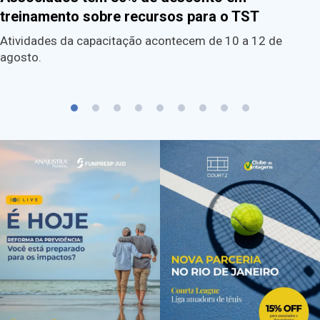
treinamento sobre recursos para o TST
Atividades da capacitação acontecem de 10 a 12 de
agosto.