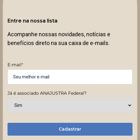
Entre na nossa lista
Acompanhe nossas novidades, notícias e
benefícios direto na sua caixa de e-mails.
E-mail
*
Já é associado ANAJUSTRA Federal?
Cadastrar