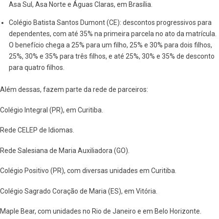
Asa Sul, Asa Norte e Águas Claras, em Brasília.
Colégio Batista Santos Dumont (CE): descontos progressivos para
dependentes, com até 35% na primeira parcela no ato da matrícula.
O benefício chega a 25% para um filho, 25% e 30% para dois filhos,
25%, 30% e 35% para três filhos, e até 25%, 30% e 35% de desconto
para quatro filhos.
Além dessas, fazem parte da rede de parceiros:
Colégio Integral (PR), em Curitiba.
Rede CELEP de Idiomas.
Rede Salesiana de Maria Auxiliadora (GO).
Colégio Positivo (PR), com diversas unidades em Curitiba.
Colégio Sagrado Coração de Maria (ES), em Vitória.
Maple Bear, com unidades no Rio de Janeiro e em Belo Horizonte.