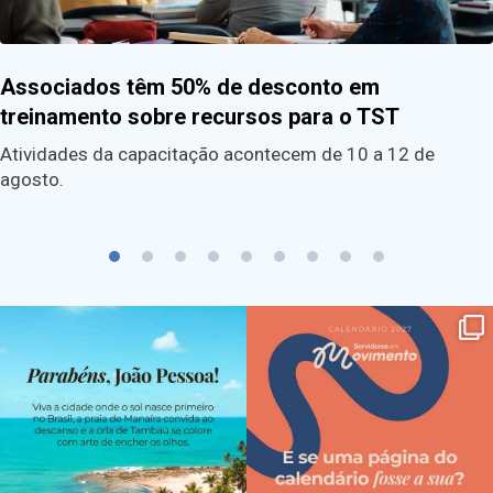
Associados têm 50% de desconto em
treinamento sobre recursos para o TST
Atividades da capacitação acontecem de 10 a 12 de
agosto.