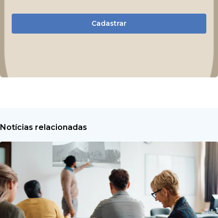
Cadastrar
Notícias relacionadas