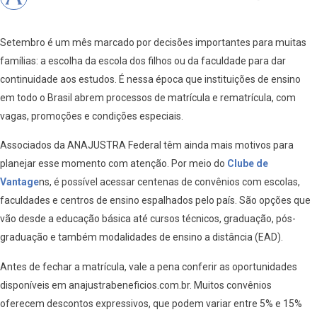
Setembro é um mês marcado por decisões importantes para muitas
famílias: a escolha da escola dos filhos ou da faculdade para dar
continuidade aos estudos. É nessa época que instituições de ensino
em todo o Brasil abrem processos de matrícula e rematrícula, com
vagas, promoções e condições especiais.
Associados da ANAJUSTRA Federal têm ainda mais motivos para
planejar esse momento com atenção. Por meio do
Clube de
Vantage
ns, é possível acessar centenas de convênios com escolas,
faculdades e centros de ensino espalhados pelo país. São opções que
vão desde a educação básica até cursos técnicos, graduação, pós-
graduação e também modalidades de ensino a distância (EAD).
Antes de fechar a matrícula, vale a pena conferir as oportunidades
disponíveis em anajustrabeneficios.com.br. Muitos convênios
oferecem descontos expressivos, que podem variar entre 5% e 15%