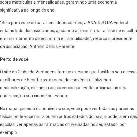
sobre matrículas e mensalidades, garantindo uma economia
significativa ao longo do ano.
“Seja para você ou para seus dependentes, a ANAJUSTRA Federal
está ao lado dos associados, ajudando a transformar a fase de escolha
em um momento de economia e tranquilidade”, reforça o presidente
da associação, Antônio Carlos Parente.
Perto de você
O site do Clube de Vantagens tem um recurso que facilita o seu acesso
a milhares de benefícios: o mapa de convênios. Utilizando
geolocalização, ele indica as parcerias que estão próximas ao seu
endereço, na sua cidade ou estado.
No mapa que está disponível no site, você pode ver todas as parcerias
físicas onde você mora ou em outros estados do país, e pode, além das
escolas, ver apenas as farmácias conveniadas no seu estado, por
exemplo.