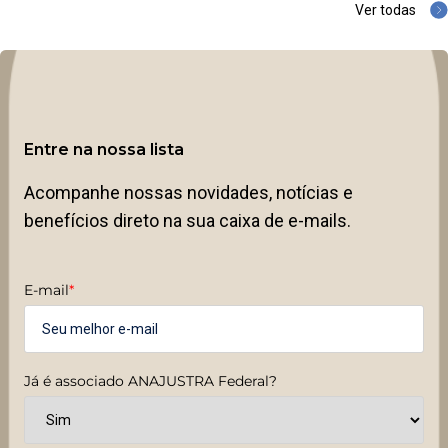
Ver todas
Entre na nossa lista
Acompanhe nossas novidades, notícias e
benefícios direto na sua caixa de e-mails.
E-mail
*
Já é associado ANAJUSTRA Federal?