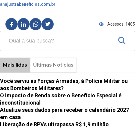
anajustrabeneficios.com.br
Acessos: 1485
Mais lidas
Últimas Notícias
Você serviu às Forças Armadas, à Polícia Militar ou
aos Bombeiros Militares?
O Imposto de Renda sobre o Benefício Especial é
inconstitucional
Atualize seus dados para receber o calendário 2027
em casa
Liberação de RPVs ultrapassa R$ 1,9 milhão