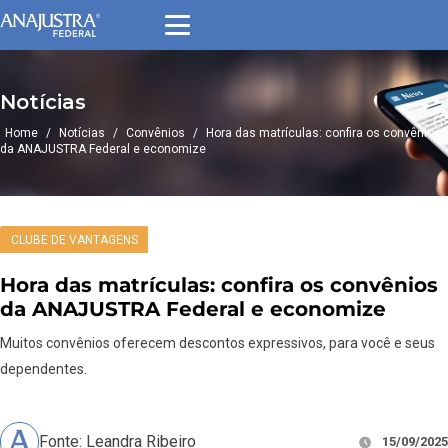
Notícias
Home
/
Notícias
/
Convênios
/
Hora das matrículas: confira os convênios
da ANAJUSTRA Federal e economize
CLUBE DE VANTAGENS
Hora das matrículas: confira os convênios
da ANAJUSTRA Federal e economize
Muitos convênios oferecem descontos expressivos, para você e seus
dependentes.
Fonte: Leandra Ribeiro
15/09/2025