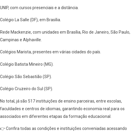
UNIP, com cursos presenciais e a distância.
Colégio La Salle (DF), em Brasília.
Rede Mackenzie, com unidades em Brasília, Rio de Janeiro, São Paulo,
Campinas e Alphaville.
Colégios Marista, presentes em várias cidades do país.
Colégio Batista Mineiro (MG).
Colégio São Sebastião (SP).
Colégio Cruzeiro do Sul (SP).
No total, já são 517 instituições de ensino parceiras, entre escolas,
faculdades e centros de idiomas, garantindo economia real para os
associados em diferentes etapas da formação educacional.
👉 Confira todas as condições e instituições conveniadas acessando