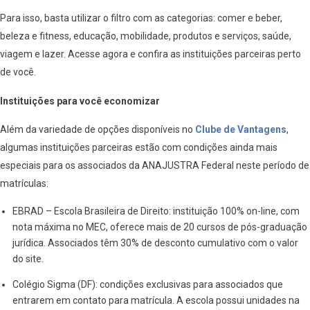
Para isso, basta utilizar o filtro com as categorias: comer e beber,
beleza e fitness, educação, mobilidade, produtos e serviços, saúde,
viagem e lazer. Acesse agora e confira as instituições parceiras perto
de você.
Instituições para você economizar
Além da variedade de opções disponíveis no
Clube de Vantagens
,
algumas instituições parceiras estão com condições ainda mais
especiais para os associados da ANAJUSTRA Federal neste período de
matrículas:
EBRAD – Escola Brasileira de Direito: instituição 100% on-line, com
nota máxima no MEC, oferece mais de 20 cursos de pós-graduação
jurídica. Associados têm 30% de desconto cumulativo com o valor
do site.
Colégio Sigma (DF): condições exclusivas para associados que
entrarem em contato para matrícula. A escola possui unidades na