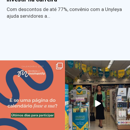
Com descontos de até 77%, convênio com a Unyleya
ajuda servidores a…