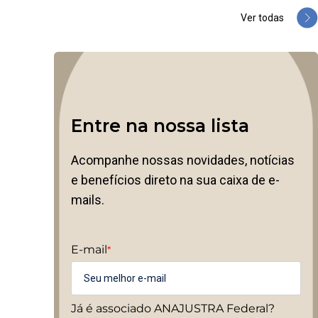
Ver todas
Entre na nossa lista
Acompanhe nossas novidades, notícias
e benefícios direto na sua caixa de e-
mails.
E-mail
*
Já é associado ANAJUSTRA Federal?