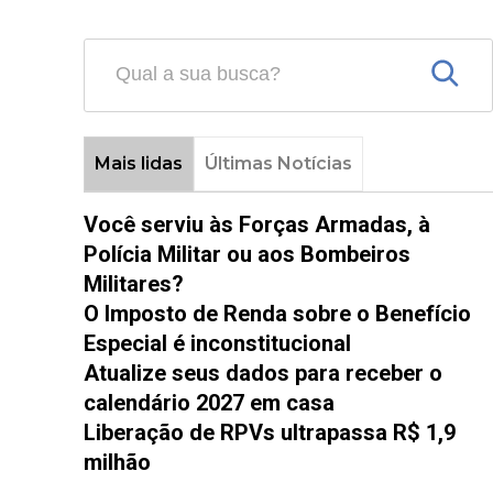
Mais lidas
Últimas Notícias
Você serviu às Forças Armadas, à
Polícia Militar ou aos Bombeiros
Militares?
O Imposto de Renda sobre o Benefício
Especial é inconstitucional
Atualize seus dados para receber o
calendário 2027 em casa
Liberação de RPVs ultrapassa R$ 1,9
milhão