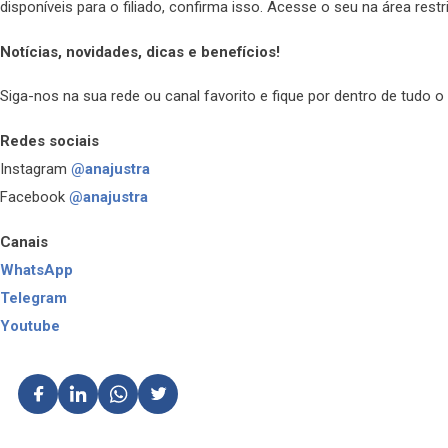
disponíveis para o filiado, confirma isso. Acesse o seu na área restr
Notícias, novidades, dicas e benefícios!
Siga-nos na sua rede ou canal favorito e fique por dentro de tud
Redes sociais
Instagram
@anajustra
Facebook
@anajustra
Canais
WhatsApp
Telegram
Youtube