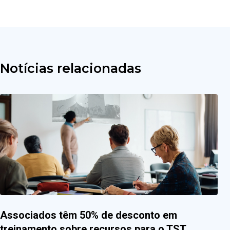
Notícias relacionadas
Associados têm 50% de desconto em
treinamento sobre recursos para o TST