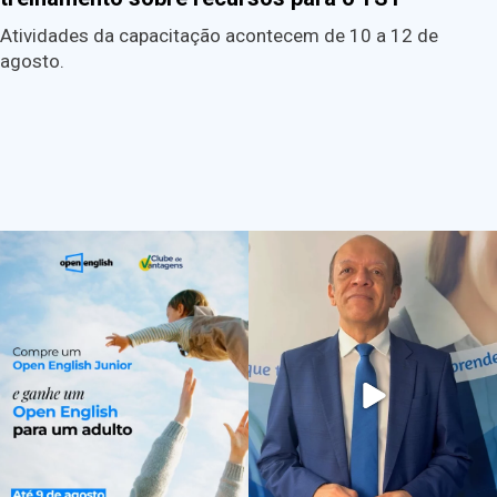
Atividades da capacitação acontecem de 10 a 12 de
agosto.