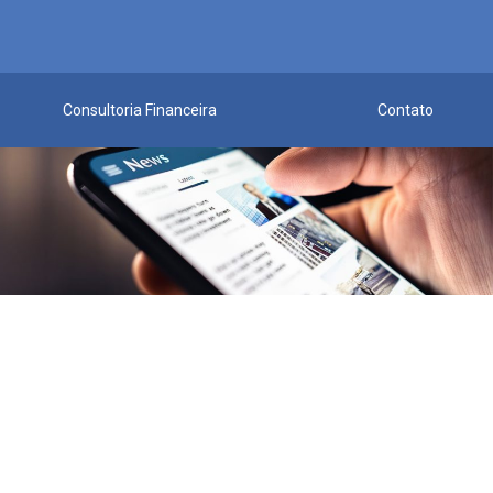
Consultoria Financeira
Contato