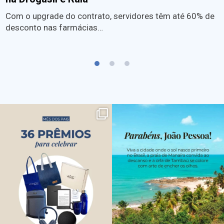
Com o upgrade do contrato, servidores têm até 60% de
desconto nas farmácias…