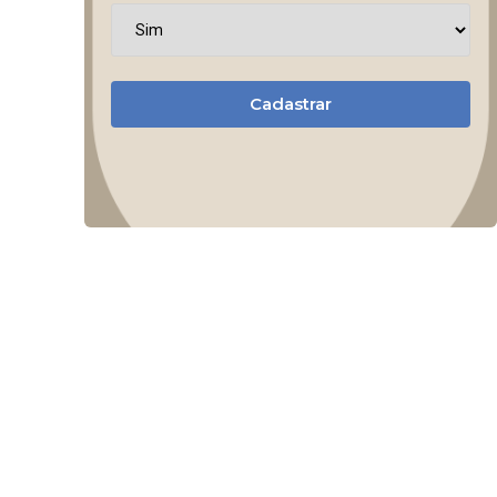
Cadastrar