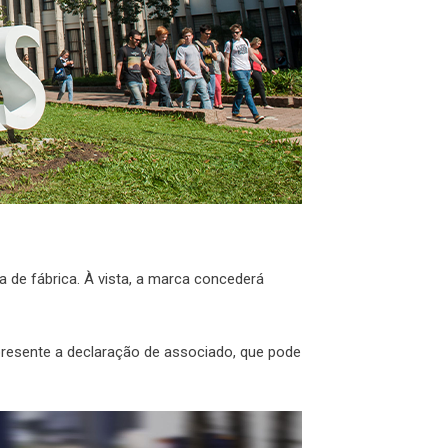
 de fábrica. À vista, a marca concederá
presente a declaração de associado, que pode