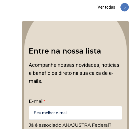
Ver todas
Entre na nossa lista
Acompanhe nossas novidades, notícias
e benefícios direto na sua caixa de e-
mails.
E-mail
*
Já é associado ANAJUSTRA Federal?