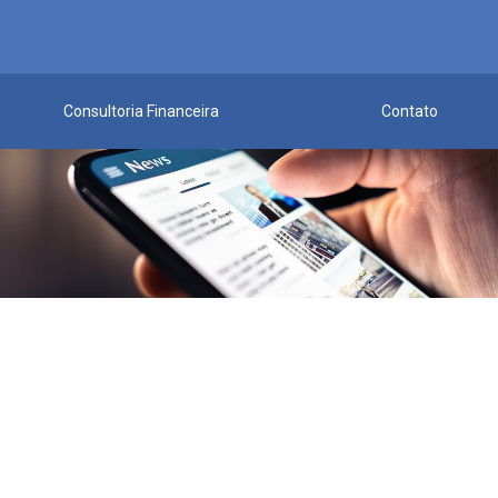
Consultoria Financeira
Contato