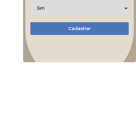
Cadastrar