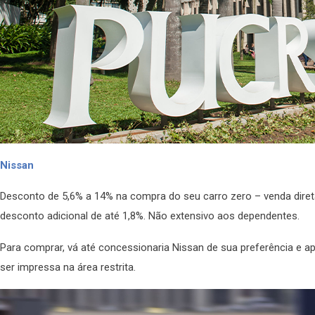
Nissan
Desconto de 5,6% a 14% na compra do seu carro zero – venda direta
desconto adicional de até 1,8%. Não extensivo aos dependentes.
Para comprar, vá até concessionaria Nissan de sua preferência e a
ser impressa na área restrita.