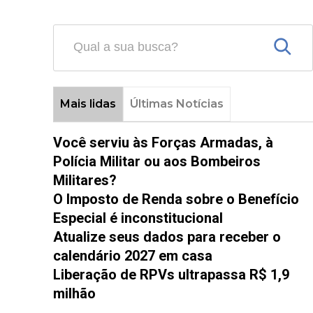
Mais lidas
Últimas Notícias
Você serviu às Forças Armadas, à
Polícia Militar ou aos Bombeiros
Militares?
O Imposto de Renda sobre o Benefício
Especial é inconstitucional
Atualize seus dados para receber o
calendário 2027 em casa
Liberação de RPVs ultrapassa R$ 1,9
milhão