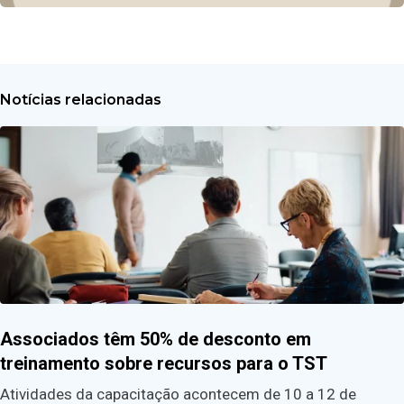
Notícias relacionadas
Associados têm 50% de desconto em
treinamento sobre recursos para o TST
Atividades da capacitação acontecem de 10 a 12 de