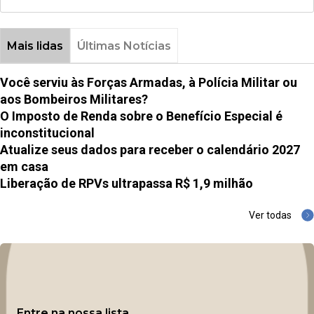
Mais lidas
Últimas Notícias
Você serviu às Forças Armadas, à Polícia Militar ou
aos Bombeiros Militares?
O Imposto de Renda sobre o Benefício Especial é
inconstitucional
Atualize seus dados para receber o calendário 2027
em casa
Liberação de RPVs ultrapassa R$ 1,9 milhão
Ver todas
Entre na nossa lista