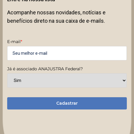
Acompanhe nossas novidades, notícias e
benefícios direto na sua caixa de e-mails.
E-mail
*
Já é associado ANAJUSTRA Federal?
Cadastrar