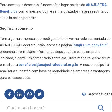
Para acessar o desconto, é necessário logar no site da
ANAJUSTRA
Benefícios
com o mesmo login e senha utilizados na área restrita do
site e buscar o parceiro.
Sugira um convênio
Tem alguma empresa que você gostaria de ver na rede conveniada da
ANAJUSTRA Federal? Então, acesse a página
“sugira um convênio”
,
preencha o formulário informando seus dados e os da empresa
indicada, e deixe um comentário sobre ela. Outra maneira, é enviar um
e-mail para
beneficios@anajustrafederal.org.br
. A nossa equipe irá
analisar a sugestão com base na idoneidade da empresa e vantagens
para os associados.
Acessos: 2073