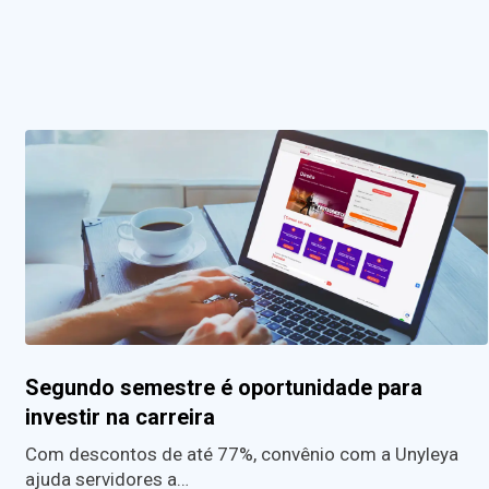
Segundo semestre é oportunidade para
investir na carreira
Com descontos de até 77%, convênio com a Unyleya
ajuda servidores a…