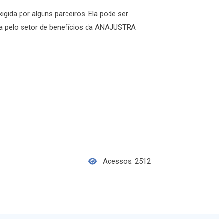
igida por alguns parceiros. Ela pode ser
da pelo setor de benefícios da ANAJUSTRA
Acessos: 2512