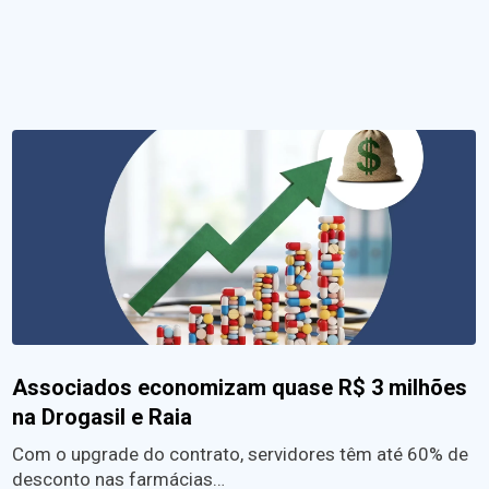
Associados economizam quase R$ 3 milhões
na Drogasil e Raia
Com o upgrade do contrato, servidores têm até 60% de
desconto nas farmácias…