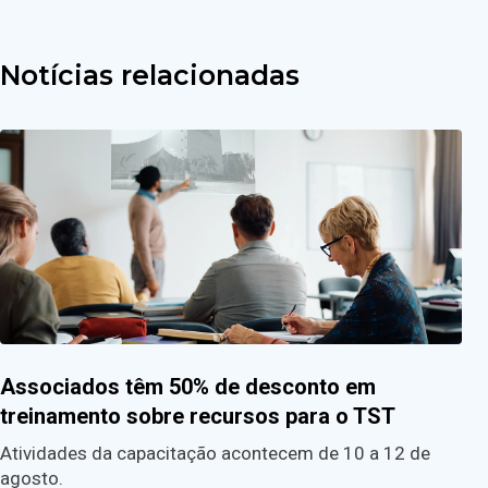
Notícias relacionadas
Associados têm 50% de desconto em
treinamento sobre recursos para o TST
Atividades da capacitação acontecem de 10 a 12 de
agosto.