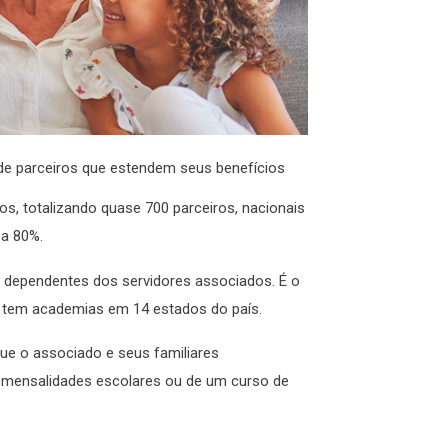
 de parceiros que estendem seus benefícios
 totalizando quase 700 parceiros, nacionais
a 80%.
 dependentes dos servidores associados. É o
e tem academias em 14 estados do país.
ue o associado e seus familiares
mensalidades escolares ou de um curso de