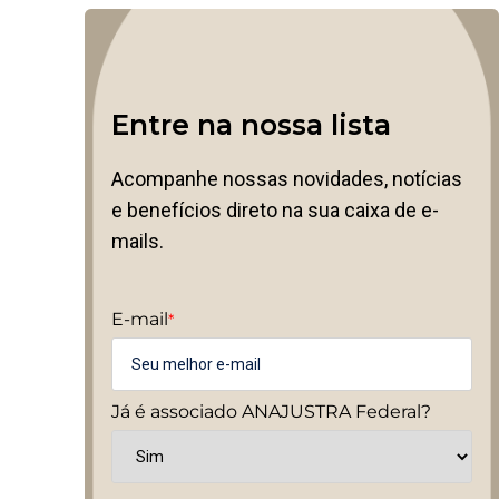
Entre na nossa lista
Acompanhe nossas novidades, notícias
e benefícios direto na sua caixa de e-
mails.
E-mail
*
Já é associado ANAJUSTRA Federal?