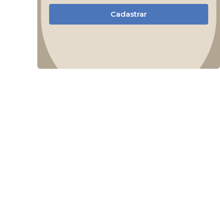
Cadastrar