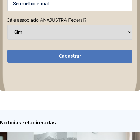
Já é associado ANAJUSTRA Federal?
Cadastrar
Notícias relacionadas