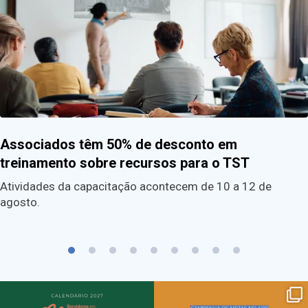
Associados têm 50% de desconto em
treinamento sobre recursos para o TST
Atividades da capacitação acontecem de 10 a 12 de
agosto.