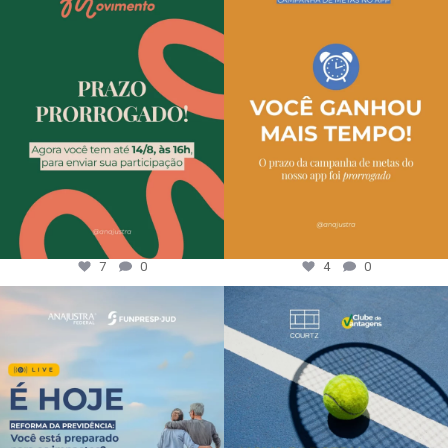
7
0
4
0