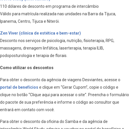
110 dólares de desconto em programa de intercâmbio
Válido para matrícula realizada nas unidades na Barra da Tijuca,
Ipanema, Centro, Tijuca e Niterói.
Zen Viver (clínica de estética e bem-estar)
Desconto nos serviços de psicologia, nutrição, fisioterapia, RPG,
massagens, drenagem linfática, laserterapia, terapia ILIB,
podoposturologia e terapia de florais.
Como utilizar os descontos
Para obter o desconto da agência de viagens Desviantes, acesse o
portal de benefícios
e clique em “Gerar Cupom”, copie o código e
clique no botão “Clique aqui para acessar o site”. Preencha o formulário
do pacote de sua preferência e informe o código ao consultor que
entrará em contato com você.
Para obter o desconto da oficina do Samba e da agência de