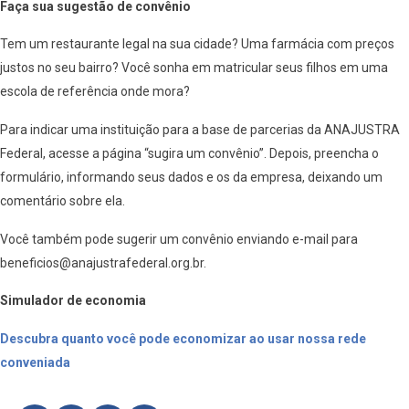
Faça sua sugestão de convênio
Tem um restaurante legal na sua cidade? Uma farmácia com preços
justos no seu bairro? Você sonha em matricular seus filhos em uma
escola de referência onde mora?
Para indicar uma instituição para a base de parcerias da ANAJUSTRA
Federal, acesse a página “sugira um convênio”. Depois, preencha o
formulário, informando seus dados e os da empresa, deixando um
comentário sobre ela.
Você também pode sugerir um convênio enviando e-mail para
beneficios@anajustrafederal.org.br.
Simulador de economia
Descubra quanto você pode economizar ao usar nossa rede
conveniada