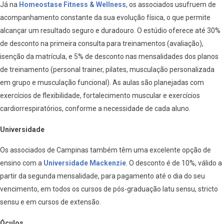
Já na
Homeostase Fitness & Wellness
, os associados usufruem de
acompanhamento constante da sua evolução física, o que permite
alcançar um resultado seguro e duradouro. O estúdio oferece até 30%
de desconto na primeira consulta para treinamentos (avaliação),
isenção da matrícula, e 5% de desconto nas mensalidades dos planos
de treinamento (personal trainer, pilates, musculação personalizada
em grupo e musculação funcional). As aulas são planejadas com
exercícios de flexibilidade, fortalecimento muscular e exercícios
cardiorrespiratórios, conforme a necessidade de cada aluno.
Universidade
Os associados de Campinas também têm uma excelente opção de
ensino com a
Universidade Mackenzie
. O desconto é de 10%, válido a
partir da segunda mensalidade, para pagamento até o dia do seu
vencimento, em todos os cursos de pós-graduação latu sensu, stricto
sensu e em cursos de extensão.
Óculos