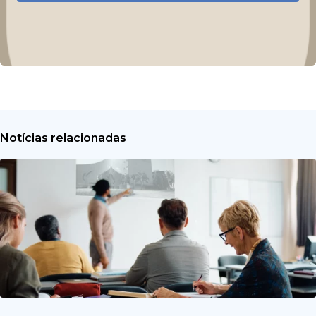
Notícias relacionadas