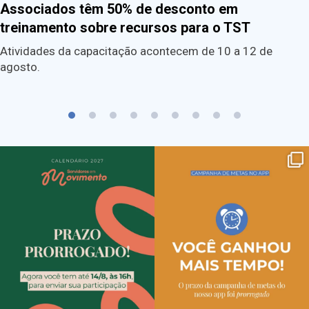
Associados têm 50% de desconto em
treinamento sobre recursos para o TST
Atividades da capacitação acontecem de 10 a 12 de
agosto.