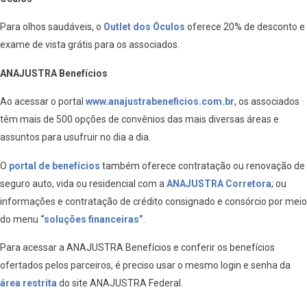
Para olhos saudáveis, o
Outlet dos Óculos
oferece 20% de desconto e
exame de vista grátis para os associados.
ANAJUSTRA Benefícios
Ao acessar o portal
www.anajustrabeneficios.com.br
, os associados
têm mais de 500 opções de convênios das mais diversas áreas e
assuntos para usufruir no dia a dia.
O
portal de benefícios
também oferece contratação ou renovação de
seguro auto, vida ou residencial com a
ANAJUSTRA Corretora
; ou
informações e contratação de crédito consignado e consórcio por meio
do menu
“soluções financeiras”
.
Para acessar a ANAJUSTRA Benefícios e conferir os benefícios
ofertados pelos parceiros, é preciso usar o mesmo login e senha da
área restrita
do site ANAJUSTRA Federal.