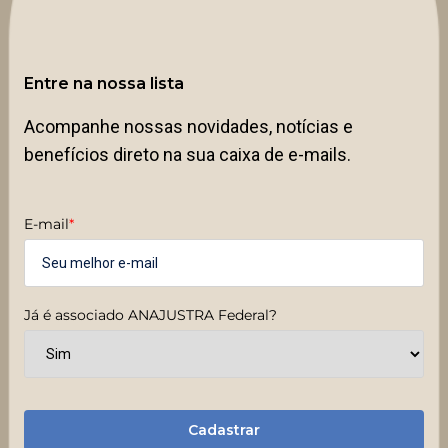
Entre na nossa lista
Acompanhe nossas novidades, notícias e
benefícios direto na sua caixa de e-mails.
E-mail
*
Já é associado ANAJUSTRA Federal?
Cadastrar