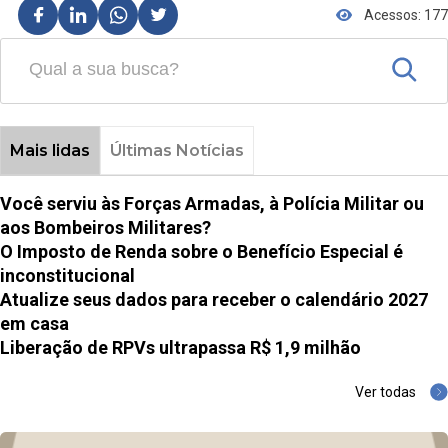
Acessos: 177
Mais lidas
Últimas Notícias
Você serviu às Forças Armadas, à Polícia Militar ou
aos Bombeiros Militares?
O Imposto de Renda sobre o Benefício Especial é
inconstitucional
Atualize seus dados para receber o calendário 2027
em casa
Liberação de RPVs ultrapassa R$ 1,9 milhão
Ver todas