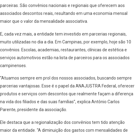
parceiras. São convênios nacionais e regionais que oferecem aos
associados descontos reais, resultando em uma economia mensal
maior que o valor da mensalidade associativa.
E, cada vez mais, a entidade tem investido em parcerias regionais,
muito utilizadas no dia a dia. Em Campinas, por exemplo, hoje são 10
convênios. Escolas, academias, restaurantes, clínicas de estética e
serviços automotivos estão na lista de parceiros para os associados
campinenses.
“Atuamos sempre em prol dos nossos associados, buscando sempre
parcerias vantajosas. Esse é o papel da ANAJUSTRA Federal, oferecer
produtos e serviços com descontos que realmente façam a diferença
na vida dos filiados e das suas famílias”, explica Antônio Carlos
Parente, presidente da associação.
Ele destaca que a regionalização dos convênios tem tido atenção
maior da entidade. “A diminuição dos gastos com mensalidades de