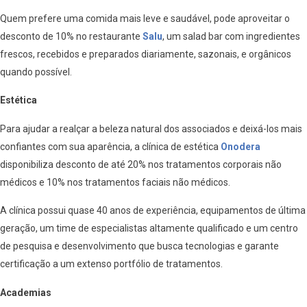
Quem prefere uma comida mais leve e saudável, pode aproveitar o
desconto de 10% no restaurante
Salu
, um salad bar com ingredientes
frescos, recebidos e preparados diariamente, sazonais, e orgânicos
quando possível.
Estética
Para ajudar a realçar a beleza natural dos associados e deixá-los mais
confiantes com sua aparência, a clínica de estética
Onodera
disponibiliza desconto de até 20% nos tratamentos corporais não
médicos e 10% nos tratamentos faciais não médicos.
A clínica possui quase 40 anos de experiência, equipamentos de última
geração, um time de especialistas altamente qualificado e um centro
de pesquisa e desenvolvimento que busca tecnologias e garante
certificação a um extenso portfólio de tratamentos.
Academias