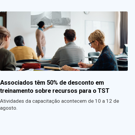
Associados têm 50% de desconto em
treinamento sobre recursos para o TST
Atividades da capacitação acontecem de 10 a 12 de
agosto.