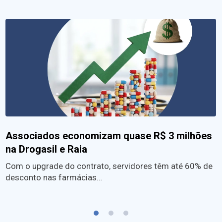
Associados economizam quase R$ 3 milhões
na Drogasil e Raia
Com o upgrade do contrato, servidores têm até 60% de
desconto nas farmácias…