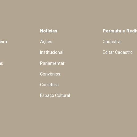
Notícias
Permuta e Redi
eira
Ações
Cadastrar
Institucional
Editar Cadastro
ns
Parlamentar
Convênios
Corretora
Espaço Cultural