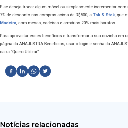
E se deseja trocar algum móvel ou simplesmente incrementar com 
7% de desconto nas compras acima de R$500; a
Tok & Stok
, que 
Madeira
, com mesas, cadeiras e armários 20% mais baratos.
Para aproveitar esses benefícios e transformar a sua cozinha em u
página da ANAJUSTRA Benefícios, usar o login e senha da ANAJUSTRA
caixa “Quero Utilizar”.
Notícias relacionadas