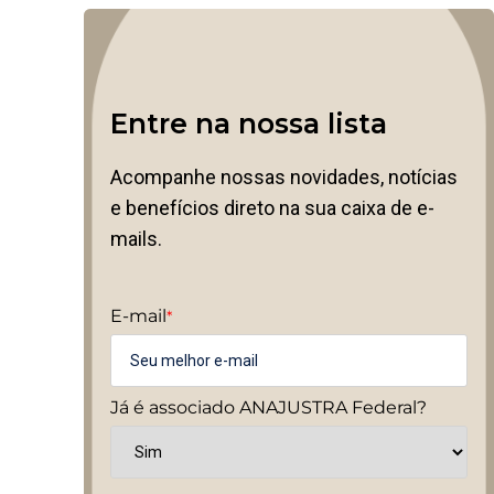
Entre na nossa lista
Acompanhe nossas novidades, notícias
e benefícios direto na sua caixa de e-
mails.
E-mail
*
Já é associado ANAJUSTRA Federal?