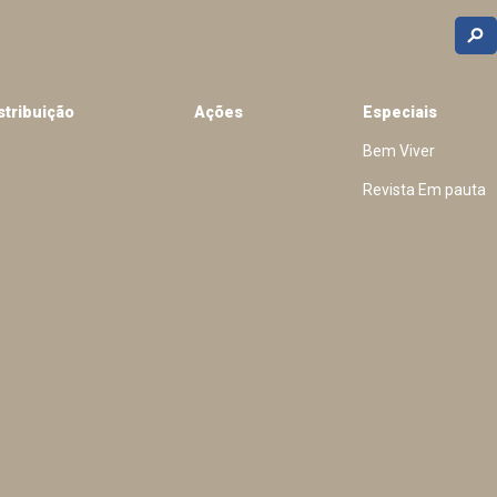
stribuição
Ações
Especiais
Bem Viver
Revista Em pauta