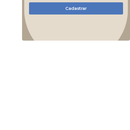
Cadastrar