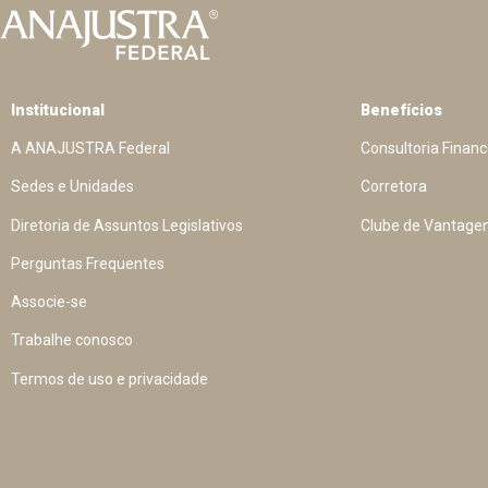
Institucional
Benefícios
A ANAJUSTRA Federal
Consultoria Financ
Sedes e Unidades
Corretora
Diretoria de Assuntos Legislativos
Clube de Vantage
Perguntas Frequentes
Associe-se
Trabalhe conosco
Termos de uso e privacidade