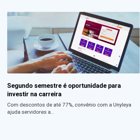
Segundo semestre é oportunidade para
investir na carreira
Com descontos de até 77%, convênio com a Unyleya
ajuda servidores a…