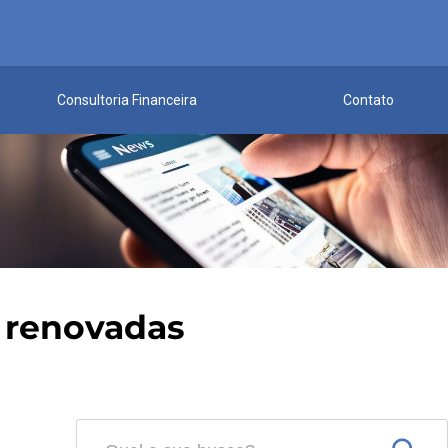
Consultoria Financeira
Contato
e renovadas