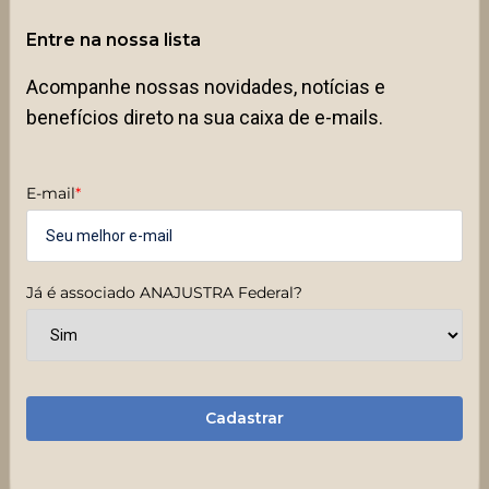
Entre na nossa lista
Acompanhe nossas novidades, notícias e
benefícios direto na sua caixa de e-mails.
E-mail
*
Já é associado ANAJUSTRA Federal?
Cadastrar