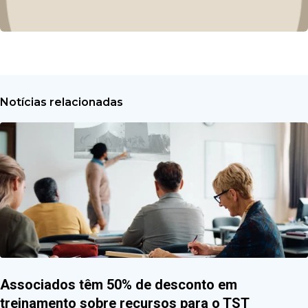
Notícias relacionadas
Associados têm 50% de desconto em
treinamento sobre recursos para o TST