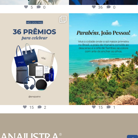
5
0
36
0
15
2
15
1