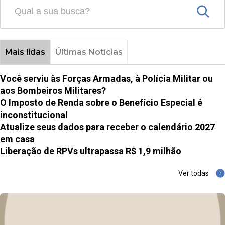
Mais lidas
Últimas Notícias
Você serviu às Forças Armadas, à Polícia Militar ou
aos Bombeiros Militares?
O Imposto de Renda sobre o Benefício Especial é
inconstitucional
Atualize seus dados para receber o calendário 2027
em casa
Liberação de RPVs ultrapassa R$ 1,9 milhão
Ver todas