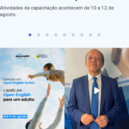
Atividades da capacitação acontecem de 10 a 12 de
agosto.