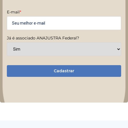
E-mail
*
Já é associado ANAJUSTRA Federal?
Cadastrar