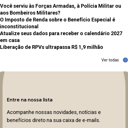
Você serviu às Forças Armadas, à Polícia Militar ou
aos Bombeiros Militares?
O Imposto de Renda sobre o Benefício Especial é
inconstitucional
Atualize seus dados para receber o calendário 2027
em casa
Liberação de RPVs ultrapassa R$ 1,9 milhão
Ver todas
Entre na nossa lista
Acompanhe nossas novidades, notícias e
benefícios direto na sua caixa de e-mails.