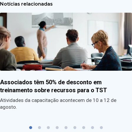
Notícias relacionadas
Associados têm 50% de desconto em
treinamento sobre recursos para o TST
Atividades da capacitação acontecem de 10 a 12 de
agosto.