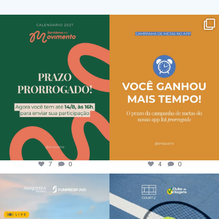
7
0
4
0