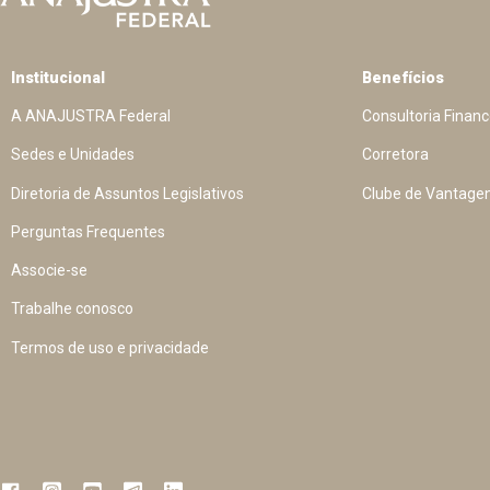
Institucional
Benefícios
A ANAJUSTRA Federal
Consultoria Financ
Sedes e Unidades
Corretora
Diretoria de Assuntos Legislativos
Clube de Vantage
Perguntas Frequentes
Associe-se
Trabalhe conosco
Termos de uso e privacidade