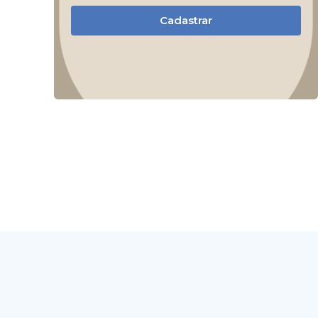
Cadastrar