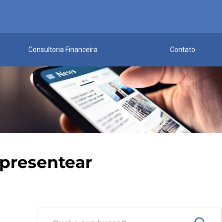
Consultoria Financeira
Contato
 presentear