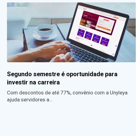
Segundo semestre é oportunidade para
investir na carreira
Com descontos de até 77%, convênio com a Unyleya
ajuda servidores a…