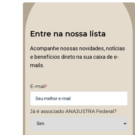
Entre na nossa lista
Acompanhe nossas novidades, notícias
e benefícios direto na sua caixa de e-
mails.
E-mail
*
Já é associado ANAJUSTRA Federal?