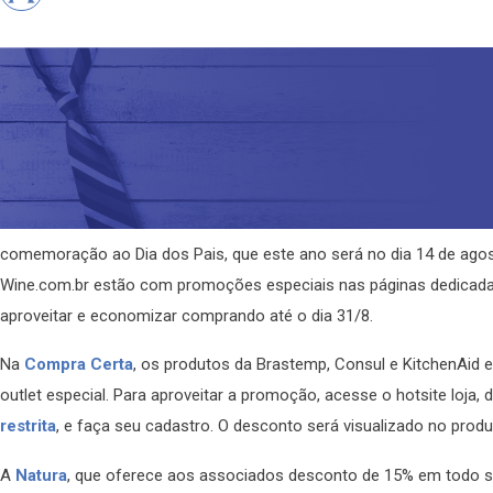
comemoração ao Dia dos Pais, que este ano será no dia 14 de agosto
Wine.com.br estão com promoções especiais nas páginas dedicad
aproveitar e economizar comprando até o dia 31/8.
Na
Compra Certa
, os produtos da Brastemp, Consul e KitchenAid 
outlet especial. Para aproveitar a promoção, acesse o hotsite loja,
restrita
, e faça seu cadastro. O desconto será visualizado no produ
A
Natura
, que oferece aos associados desconto de 15% em todo s