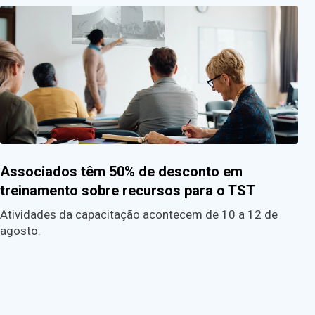
Associados têm 50% de desconto em
treinamento sobre recursos para o TST
Atividades da capacitação acontecem de 10 a 12 de
agosto.