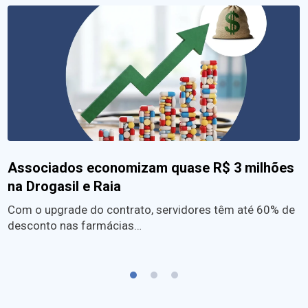
Associados economizam quase R$ 3 milhões
na Drogasil e Raia
Com o upgrade do contrato, servidores têm até 60% de
desconto nas farmácias…