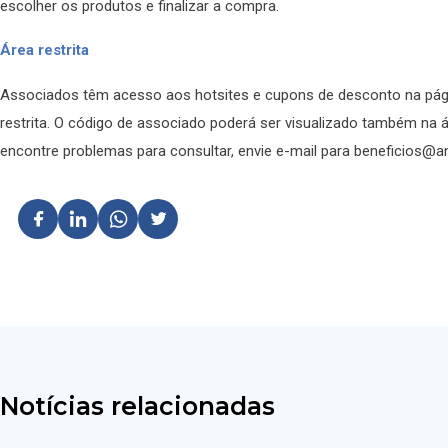
escolher os produtos e finalizar a compra.
Área restrita
Associados têm acesso aos hotsites e cupons de desconto na pág
restrita. O código de associado poderá ser visualizado também na á
encontre problemas para consultar, envie e-mail para beneficios@ana
Notícias relacionadas