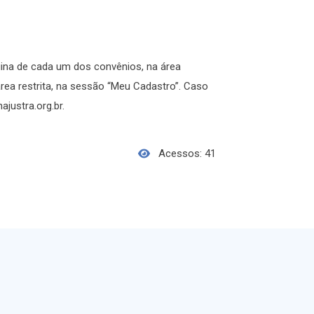
ina de cada um dos convênios, na área
rea restrita, na sessão “Meu Cadastro”. Caso
justra.org.br.
Acessos: 41