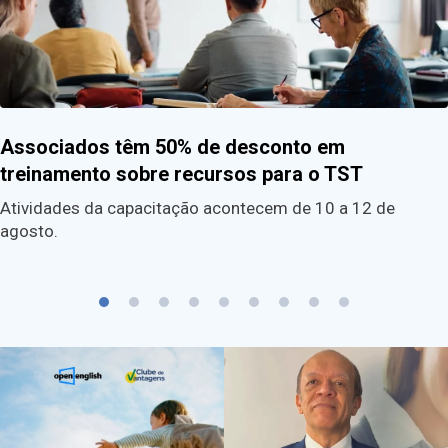
Associados têm 50% de desconto em
treinamento sobre recursos para o TST
Atividades da capacitação acontecem de 10 a 12 de
agosto.