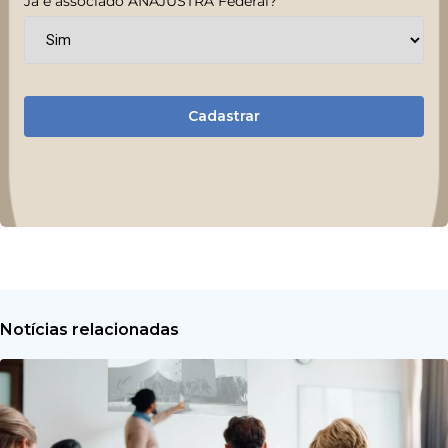
Já é associado ANAJUSTRA Federal?
Cadastrar
Notícias relacionadas