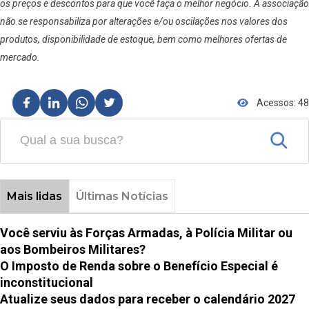
os preços e descontos para que você faça o melhor negócio. A associação
não se responsabiliza por alterações e/ou oscilações nos valores dos
produtos, disponibilidade de estoque, bem como melhores ofertas de
mercado.
Acessos: 48
Mais lidas
Últimas Notícias
Você serviu às Forças Armadas, à Polícia Militar ou
aos Bombeiros Militares?
O Imposto de Renda sobre o Benefício Especial é
inconstitucional
Atualize seus dados para receber o calendário 2027