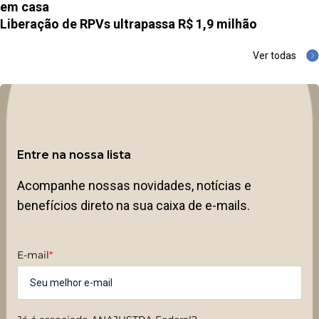
em casa
Liberação de RPVs ultrapassa R$ 1,9 milhão
Ver todas
Entre na nossa lista
Acompanhe nossas novidades, notícias e
benefícios direto na sua caixa de e-mails.
E-mail
*