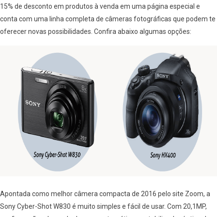
15% de desconto em produtos à venda em uma página especial e
conta com uma linha completa de câmeras fotográficas que podem te
oferecer novas possibilidades. Confira abaixo algumas opções:
Apontada como melhor câmera compacta de 2016 pelo site Zoom, a
Sony Cyber-Shot W830 é muito simples e fácil de usar. Com 20,1MP,