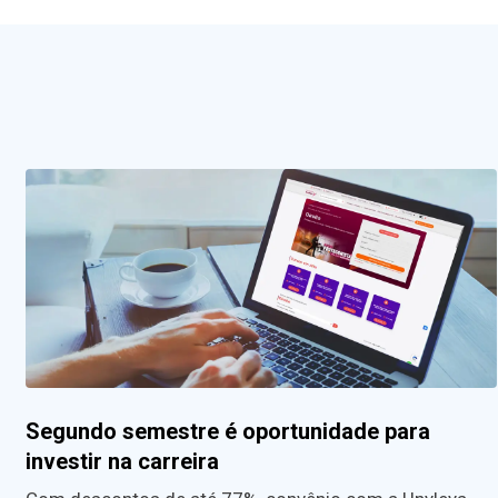
Segundo semestre é oportunidade para
investir na carreira