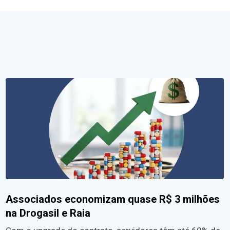
Associados economizam quase R$ 3 milhões
na Drogasil e Raia