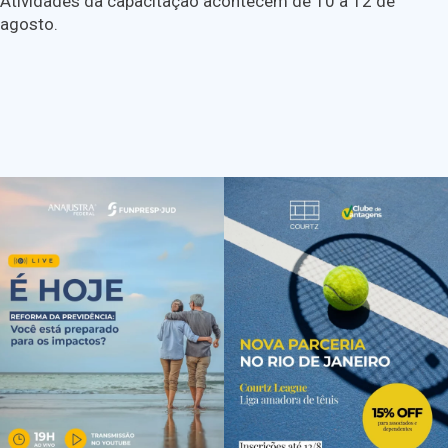
Atividades da capacitação acontecem de 10 a 12 de
agosto.