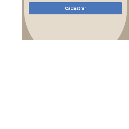
Cadastrar