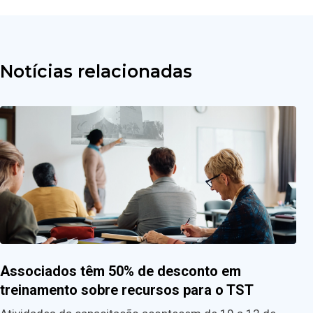
Notícias relacionadas
Associados têm 50% de desconto em
treinamento sobre recursos para o TST