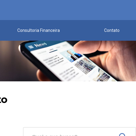
Consultoria Financeira
Contato
to