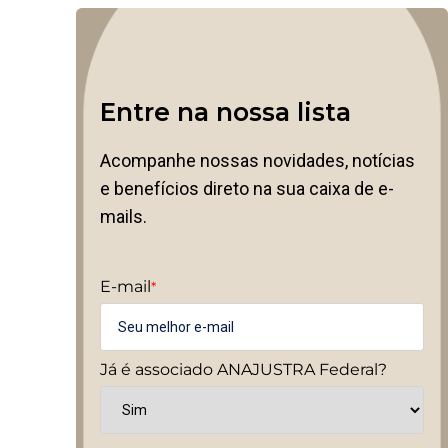
Entre na nossa lista
Acompanhe nossas novidades, notícias
e benefícios direto na sua caixa de e-
mails.
E-mail
*
Já é associado ANAJUSTRA Federal?