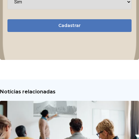
Cadastrar
Notícias relacionadas