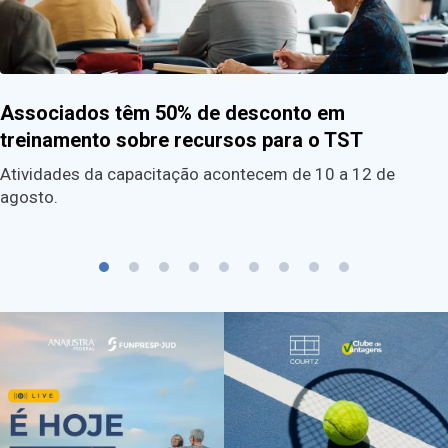
Associados têm 50% de desconto em
treinamento sobre recursos para o TST
Atividades da capacitação acontecem de 10 a 12 de
agosto.