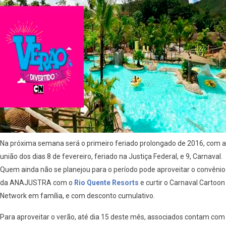
Na próxima semana será o primeiro feriado prolongado de 2016, com a
união dos dias 8 de fevereiro, feriado na Justiça Federal, e 9, Carnaval.
Quem ainda não se planejou para o período pode aproveitar o convênio
da ANAJUSTRA com o
Rio Quente Resorts
e curtir o Carnaval Cartoon
Network em família, e com desconto cumulativo.
Para aproveitar o verão, até dia 15 deste mês, associados contam com