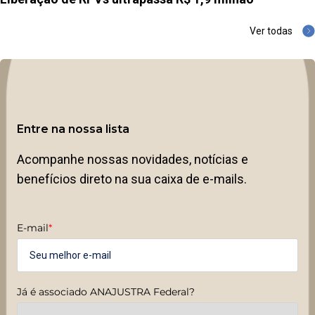
Ver todas
Entre na nossa lista
Acompanhe nossas novidades, notícias e
benefícios direto na sua caixa de e-mails.
E-mail
*
Já é associado ANAJUSTRA Federal?