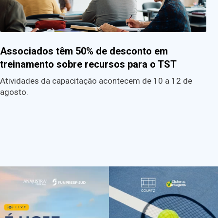
Associados têm 50% de desconto em
treinamento sobre recursos para o TST
Atividades da capacitação acontecem de 10 a 12 de
agosto.