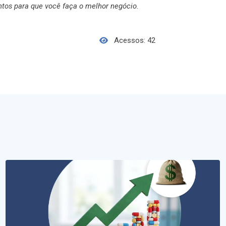
ntos para que você faça o melhor negócio.
Acessos: 42