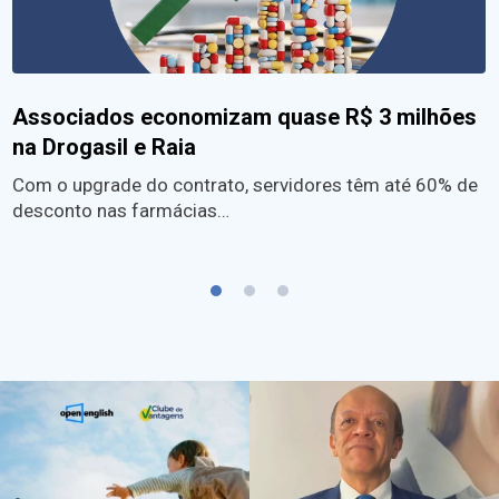
Associados economizam quase R$ 3 milhões
na Drogasil e Raia
Com o upgrade do contrato, servidores têm até 60% de
desconto nas farmácias…