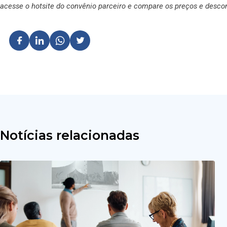
acesse o hotsite do convênio parceiro e compare os preços e desco
Notícias relacionadas