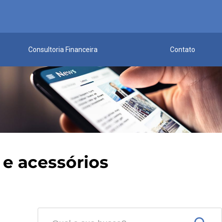
Consultoria Financeira
Contato
 e acessórios