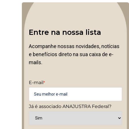
Entre na nossa lista
Acompanhe nossas novidades, notícias
e benefícios direto na sua caixa de e-
mails.
E-mail
*
Já é associado ANAJUSTRA Federal?