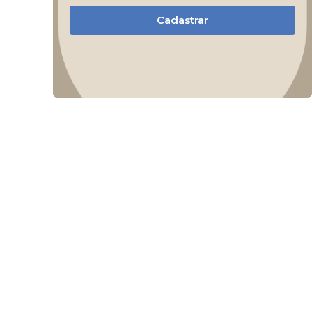
Cadastrar