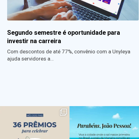
Segundo semestre é oportunidade para
investir na carreira
Com descontos de até 77%, convênio com a Unyleya
ajuda servidores a…